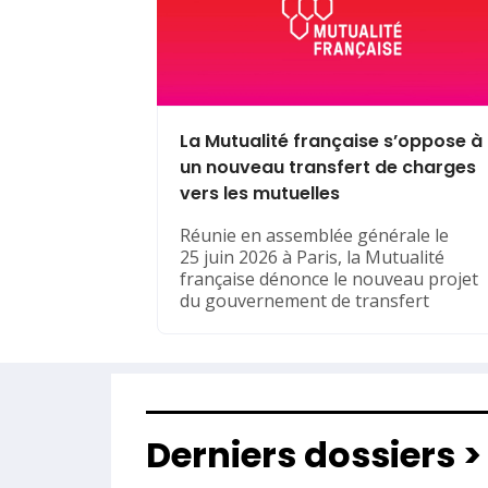
La Mutualité française s’oppose à
un nouveau transfert de charges
vers les mutuelles
Réunie en assemblée générale le
25 juin 2026 à Paris, la Mutualité
française dénonce le nouveau projet
du gouvernement de transfert
Derniers dossiers >