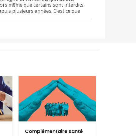
lors même que certains sont interdits
epuis plusieurs années. C’est ce que
Complémentaire santé