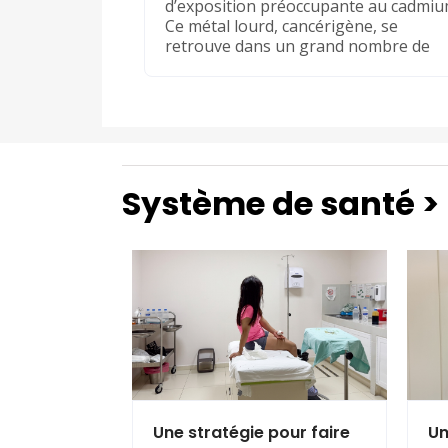
d’exposition préoccupante au cadmiu
Ce métal lourd, cancérigène, se
retrouve dans un grand nombre de
Système de santé >
Une stratégie pour faire
Un