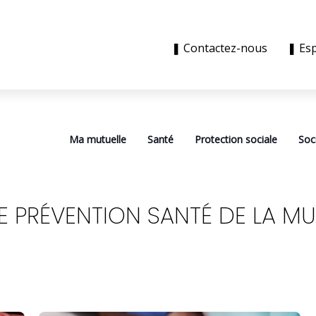
❚ Contactez-nous
❚ Es
Ma mutuelle
Santé
Protection sociale
Soc
E PRÉVENTION SANTÉ DE LA MU