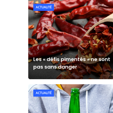
ACTUALITÉ
Les « défis pimentés » ne sont
pas sans danger
ACTUALITÉ