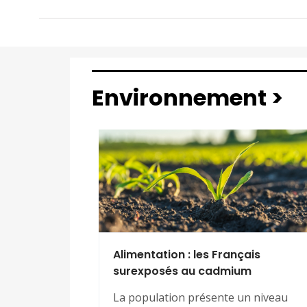
Environnement >
Alimentation : les Français
surexposés au cadmium
La population présente un niveau