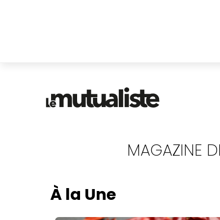
MAGAZINE D
À la Une