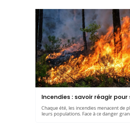
Incendies : savoir réagir pour
Chaque été, les incendies menacent de pl
leurs populations. Face à ce danger grand