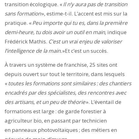
transition écologique. «
Il n’y aura pas de transition
sans formation
», estime-t-il. L’accent est mis sur la
pratique. «
Peu importe qui tu es, dans la première
demi-heure, tu dois avoir un outil en main,
indique
Frédérick Mathis.
C’est un vrai enjeu de valoriser
l’intelligence de la main.
»Et c’est un succès.
À travers un système de franchise, 25 sites ont
depuis ouvert sur tout le territoire, dans lesquels
«
toutes les formations sont similaires : des chantiers
encadrés par des spécialistes, des rencontres avec
des artisans, et un peu de théorie
». L’éventail de
formations est large : de garde forestier à
agriculteur bio, en passant par technicien
en panneaux photovoltaïques ; des métiers en