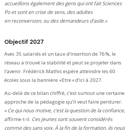
accueillons également des gens qui ont fait Sciences
Po et sont en crise de sens, des adultes
en reconversion, ou des demandeurs d’asile.
»
Objectif 2027
Avec 35 salariés et un taux d’insertion de 76 %, le
réseau a trouvé la stabilité et peut se projeter dans
l’avenir. Frédérick Mathis espère atteindre les 60
écoles sous la bannière
«
Etre
»
d’ici à 2027.
Au-delà de ce bilan chiffré, c’est surtout une certaine
approche de la pédagogie qu’il veut faire perdurer.
«
Ce qui nous motive, c’est la question de la confiance
,
affirme-t-il.
Ces jeunes sont souvent considérés
comme des sans voix. À la fin de la formation, ils nous