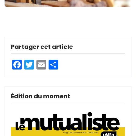
Partager cet article
Facebook
Twitter
Email
Partager
Édition du moment