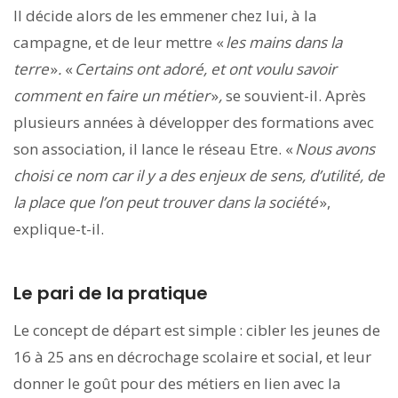
Il décide alors de les emmener chez lui, à la
campagne, et de leur mettre «
les mains dans la
terre
»
.
«
Certains ont adoré, et ont voulu savoir
comment en faire un métier
»
,
se souvient-il. Après
plusieurs années à développer des formations avec
son association, il lance le réseau Etre. «
Nous avons
choisi ce nom car il y a des enjeux de sens, d’utilité, de
la place que l’on peut trouver dans la société
»,
explique-t-il.
Le pari de la pratique
Le concept de départ est simple : cibler les jeunes de
16 à 25 ans en décrochage scolaire et social, et leur
donner le goût pour des métiers en lien avec la