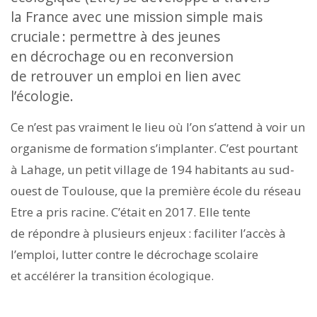
la France avec une mission simple mais
cruciale : permettre à des jeunes
en décrochage ou en reconversion
de retrouver un emploi en lien avec
l’écologie.
Ce n’est pas vraiment le lieu où l’on s’attend à voir un
organisme de formation s’implanter. C’est pourtant
à Lahage, un petit village de 194 habitants au sud-
ouest de Toulouse, que la première école du réseau
Etre a pris racine. C’était en 2017. Elle tente
de répondre à plusieurs enjeux : faciliter l’accès à
l’emploi, lutter contre le décrochage scolaire
et accélérer la transition écologique.