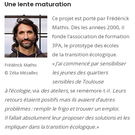
Une lente maturation
Ce projet est porté par Frédérick
Mathis. Dès les années 2000, il
fonde l’association de formation
3PA, le prototype des écoles
de la transition écologique.
«
J’ai commencé par sensibiliser
Frédérick Mathis
les jeunes des quartiers
© Zélia Mézailles
sensibles de Toulouse
à l’écologie,
via
des ateliers,
se remémore-t-il.
Leurs
retours étaient positifs mais ils avaient d’autres
problèmes : remplir le frigo et trouver un emploi.
Il fallait absolument leur proposer des solutions et les
impliquer dans la transition écologique.
»