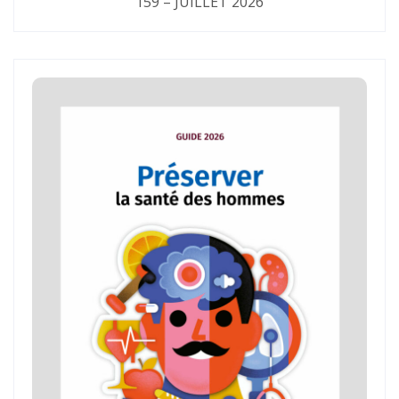
159 – JUILLET 2026