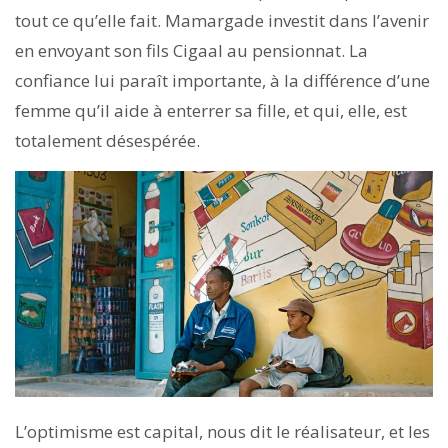
tout ce qu’elle fait. Mamargade investit dans l’avenir
en envoyant son fils Cigaal au pensionnat. La
confiance lui paraît importante, à la différence d’une
femme qu’il aide à enterrer sa fille, et qui, elle, est
totalement désespérée.
L’optimisme est capital, nous dit le réalisateur, et les