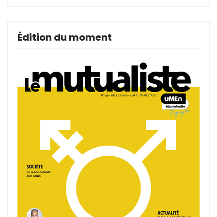
Édition du moment