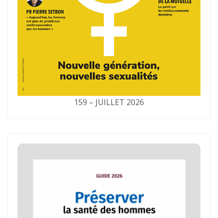
159 – JUILLET 2026