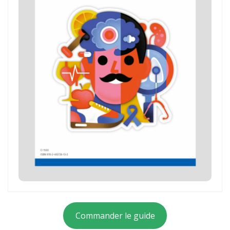
Commander le guide