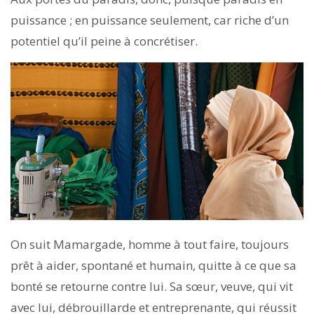
puissance ; en puissance seulement, car riche d’un
potentiel qu’il peine à concrétiser.
On suit Mamargade, homme à tout faire, toujours
prêt à aider, spontané et humain, quitte à ce que sa
bonté se retourne contre lui. Sa sœur, veuve, qui vit
avec lui, débrouillarde et entreprenante, qui réussit