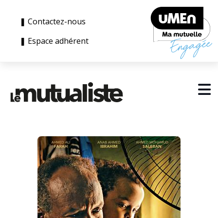
❚ Contactez-nous
❚ Espace adhérent