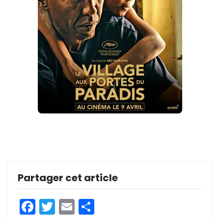
Partager cet article
Facebook
Twitter
Email
Partager