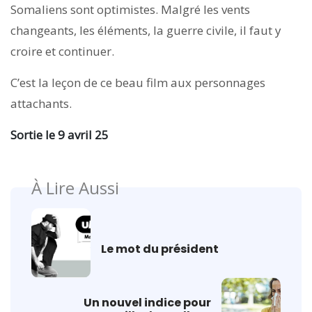
Somaliens sont optimistes. Malgré les vents
changeants, les éléments, la guerre civile, il faut y
croire et continuer.
C’est la leçon de ce beau film aux personnages
attachants.
Sortie le 9 avril 25
À Lire Aussi
Le mot du président
Un nouvel indice pour