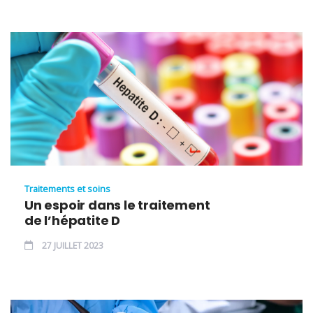
Traitements et soins
Un espoir dans le traitement
de l’hépatite D
27 JUILLET 2023