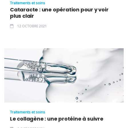
Traitements et soins
Cataracte : une opération pour y voir
plus clair
12 OCTOBRE 2021
Traitements et soins
Le collagène : une protéine à suivre