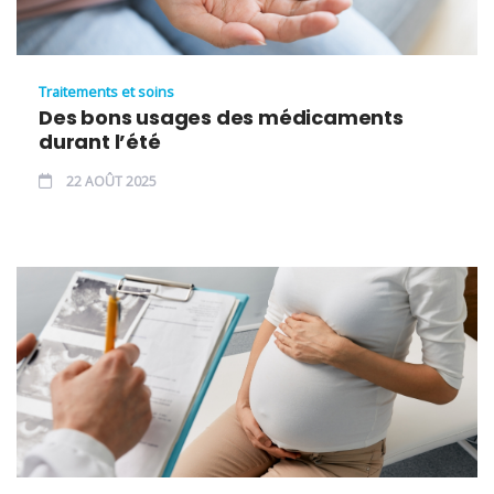
Traitements et soins
Des bons usages des médicaments
durant l’été
22 AOÛT 2025