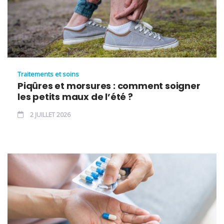
Traitements et soins
Piqûres et morsures : comment soigner
les petits maux de l’été ?
2 JUILLET 2026