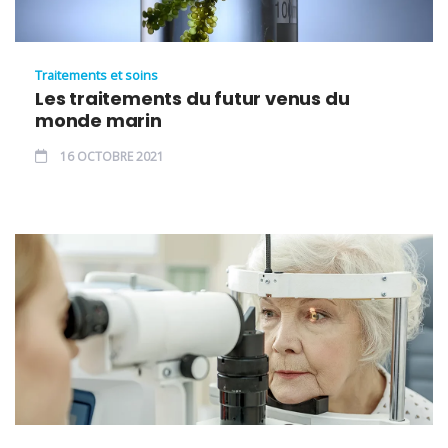
Traitements et soins
Les traitements du futur venus du
monde marin
16 OCTOBRE 2021