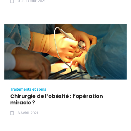
9 OCTOBRE 2021
Traitements et soins
Chirurgie de l’obésité : l’opération
miracle ?
8 AVRIL 2021