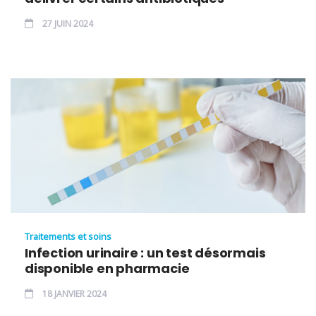
27 JUIN 2024
Traitements et soins
Infection urinaire : un test désormais
disponible en pharmacie
18 JANVIER 2024