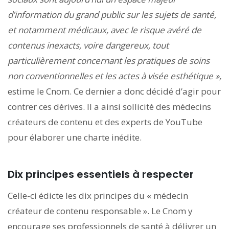
d’information du grand public sur les sujets de santé,
et notamment médicaux, avec le risque avéré de
contenus inexacts, voire dangereux, tout
particulièrement concernant les pratiques de soins
non conventionnelles et les actes à visée esthétique »,
estime le Cnom. Ce dernier a donc décidé d’agir pour
contrer ces dérives. Il a ainsi sollicité des médecins
créateurs de contenu et des experts de YouTube
pour élaborer une charte inédite.
Dix principes essentiels à respecter
Celle-ci édicte les dix principes du « médecin
créateur de contenu responsable ». Le Cnom y
encourage ses professionnels de santé à délivrer un