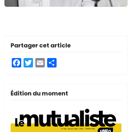
Partager cet article
Facebook
Twitter
Email
Partager
Édition du moment