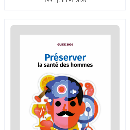
159 – JUILLET 2026