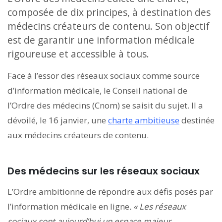
composée de dix principes, à destination des
médecins créateurs de contenu. Son objectif
est de garantir une information médicale
rigoureuse et accessible à tous.
Face à l’essor des réseaux sociaux comme source
d’information médicale, le Conseil national de
l’Ordre des médecins (Cnom) se saisit du sujet. Il a
dévoilé, le 16 janvier, une
charte ambitieuse
destinée
aux médecins créateurs de contenu.
Des médecins sur les réseaux sociaux
L’Ordre ambitionne de répondre aux défis posés par
l’information médicale en ligne
. « Les réseaux
sociaux sont aujourd’hui un espace majeur