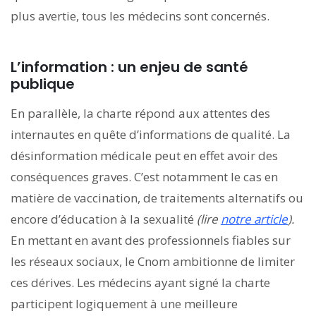
plus avertie, tous les médecins sont concernés.
L’information : un enjeu de santé
publique
En parallèle, la charte répond aux attentes des
internautes en quête d’informations de qualité. La
désinformation médicale peut en effet avoir des
conséquences graves. C’est notamment le cas en
matière de vaccination, de traitements alternatifs ou
encore d’éducation à la sexualité
(lire
notre article
).
En mettant en avant des professionnels fiables sur
les réseaux sociaux, le Cnom ambitionne de limiter
ces dérives. Les médecins ayant signé la charte
participent logiquement à une meilleure