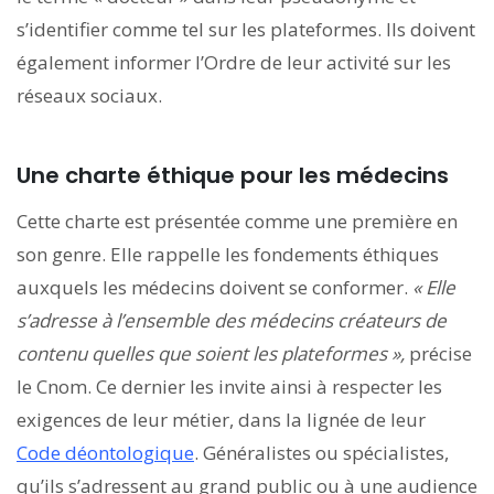
s’identifier comme tel sur les plateformes. Ils doivent
également informer l’Ordre de leur activité sur les
réseaux sociaux.
Une charte éthique pour les médecins
Cette charte est présentée comme une première en
son genre. Elle rappelle les fondements éthiques
auxquels les médecins doivent se conformer.
«
Elle
s’adresse à l’ensemble des médecins créateurs de
contenu quelles que soient les plateformes »,
précise
le Cnom. Ce dernier les invite ainsi à respecter les
exigences de leur métier, dans la lignée de leur
Code déontologique
. Généralistes ou spécialistes,
qu’ils s’adressent au grand public ou à une audience