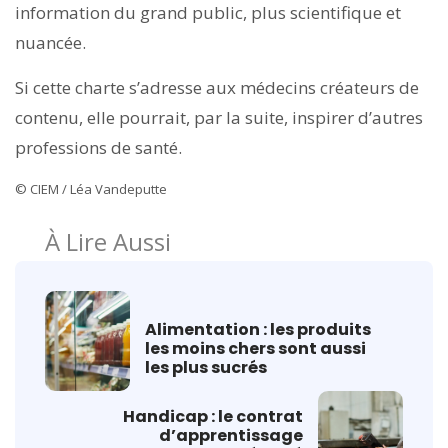
information du grand public, plus scientifique et
nuancée.
Si cette charte s’adresse aux médecins créateurs de
contenu, elle pourrait, par la suite, inspirer d’autres
professions de santé.
© CIEM / Léa Vandeputte
À Lire Aussi
Alimentation : les produits
les moins chers sont aussi
les plus sucrés
Handicap : le contrat
d’apprentissage