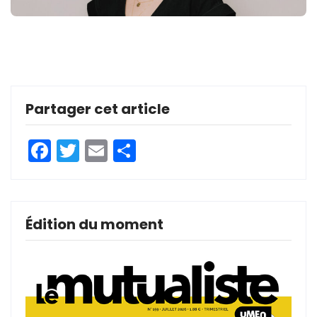
Partager cet article
Facebook
Twitter
Email
Partager
Édition du moment