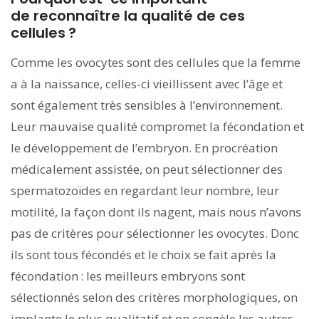
de reconnaître la qualité de ces
cellules ?
Comme les ovocytes sont des cellules que la femme
a à la naissance, celles-ci vieillissent avec l’âge et
sont également très sensibles à l’environnement.
Leur mauvaise qualité compromet la fécondation et
le développement de l’embryon. En procréation
médicalement assistée, on peut sélectionner des
spermatozoïdes en regardant leur nombre, leur
motilité, la façon dont ils nagent, mais nous n’avons
pas de critères pour sélectionner les ovocytes. Donc
ils sont tous fécondés et le choix se fait après la
fécondation : les meilleurs embryons sont
sélectionnés selon des critères morphologiques, on
implante le plus qualitatif et on congèle les autres.