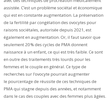
avec des techniques de procréation médicalement
assistée. C’est un problème sociétal et économique
qui est en constante augmentation. La préservation
de la fertilité par congélation des ovocytes pour
raisons sociétales, autorisée depuis 2021, est
également en augmentation. Or, il faut savoir que
seulement 20 % des cycles de PMA donnent
naissance à un enfant, ce qui est très faible. Ce sont
en outre des traitements très lourds pour les
femmes et le couple en général. Ce type de
recherches sur l’ovocyte pourrait augmenter
le pourcentage de réussite de ces techniques de
PMA qui stagne depuis des années, et notamment
dans le cas des couples avec des femmes plus âgées.