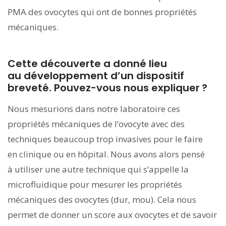
PMA des ovocytes qui ont de bonnes propriétés
mécaniques.
Cette découverte a donné lieu
au développement d’un dispositif
breveté. Pouvez-vous nous expliquer ?
Nous mesurions dans notre laboratoire ces
propriétés mécaniques de l’ovocyte avec des
techniques beaucoup trop invasives pour le faire
en clinique ou en hôpital. Nous avons alors pensé
à utiliser une autre technique qui s’appelle la
microfluidique pour mesurer les propriétés
mécaniques des ovocytes (dur, mou). Cela nous
permet de donner un score aux ovocytes et de savoir