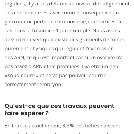
régulées, il y a des défauts au niveau de l’alignement
des chromosomes, avec comme conséquence un
gain ou une perte de chromosome, comme c’est le
cas dans la trisomie 21 par exemple. Nous avons
aussi découvert qu’il existe des gradients de forces
purement physiques qui régulent l’expression
des ARN, ce qui est important car si un ovocyte n’a
pas assez d’ARN et de protéines il va être un peu
« sous-nourri » et ne va pas pouvoir nourrir
correctement l’embryon.
Qu’est-ce que ces travaux peuvent
faire espérer ?
En France actuellement, 3,6 % des bébés naissent