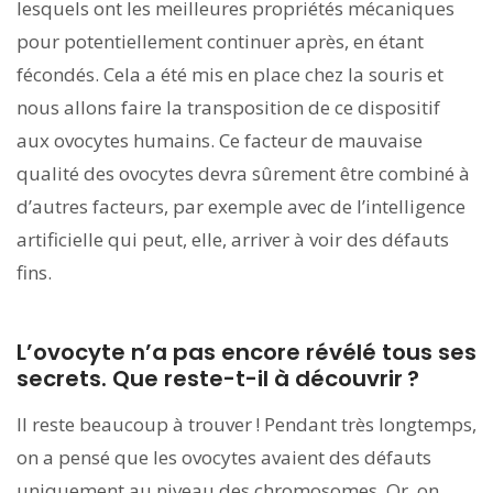
lesquels ont les meilleures propriétés mécaniques
pour potentiellement continuer après, en étant
fécondés. Cela a été mis en place chez la souris et
nous allons faire la transposition de ce dispositif
aux ovocytes humains. Ce facteur de mauvaise
qualité des ovocytes devra sûrement être combiné à
d’autres facteurs, par exemple avec de l’intelligence
artificielle qui peut, elle, arriver à voir des défauts
fins.
L’ovocyte n’a pas encore révélé tous ses
secrets. Que reste-t-il à découvrir ?
Il reste beaucoup à trouver ! Pendant très longtemps,
on a pensé que les ovocytes avaient des défauts
uniquement au niveau des chromosomes. Or, on