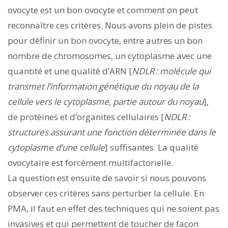
ovocyte est un bon ovocyte et comment on peut
reconnaître ces critères. Nous avons plein de pistes
pour définir un bon ovocyte, entre autres un bon
nombre de chromosomes, un cytoplasme avec une
quantité et une qualité d’ARN [
NDLR : molécule
qui
transmet l’information génétique du noyau de la
cellule vers le cytoplasme, partie autour du noyau
],
de protéines et d’organites cellulaires [
NDLR :
structures assurant une fonction déterminée dans le
cytoplasme d’une cellule
] suffisantes. La qualité
ovocytaire est forcément multifactorielle.
La question est ensuite de savoir si nous pouvons
observer ces critères sans perturber la cellule. En
PMA, il faut en effet des techniques qui ne soient pas
invasives et qui permettent de toucher de façon