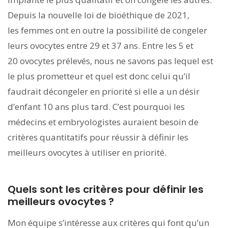
Depuis la nouvelle loi de bioéthique de 2021,
les femmes ont en outre la possibilité de congeler
leurs ovocytes entre 29 et 37 ans. Entre les 5 et
20 ovocytes prélevés, nous ne savons pas lequel est
le plus prometteur et quel est donc celui qu’il
faudrait décongeler en priorité si elle a un désir
d’enfant 10 ans plus tard. C’est pourquoi les
médecins et embryologistes auraient besoin de
critères quantitatifs pour réussir à définir les
meilleurs ovocytes à utiliser en priorité.
Quels sont les critères pour définir les
meilleurs ovocytes ?
Mon équipe s’intéresse aux critères qui font qu’un