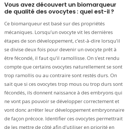
Vous avez découvert un biomarqueur
de qualité des ovocytes : quel est-il ?
Ce biomarqueur est basé sur des propriétés
mécaniques. Lorsqu’un ovocyte vit les dernières
étapes de son développement, c’est-à-dire lorsqu’il
se divise deux fois pour devenir un ovocyte prêt à
être fécondé, il faut qu’il ramollisse. On s’est rendu
compte que certains ovocytes naturellement se sont
trop ramollis ou au contraire sont restés durs. On
sait que si ces ovocytes trop mous ou trop durs sont
fécondés, ils donnent naissance à des embryons qui
ne vont pas pouvoir se développer correctement et
vont donc arrêter leur développement embryonnaire
de façon précoce. Identifier ces ovocytes permettrait
de les mettre de côté afin d’utiliser en priorité en