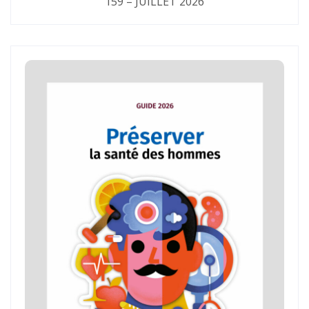
159 – JUILLET 2026