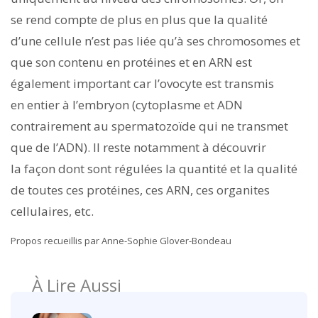
se rend compte de plus en plus que la qualité
d’une cellule n’est pas liée qu’à ses chromosomes et
que son contenu en protéines et en ARN est
également important car l’ovocyte est transmis
en entier à l’embryon (cytoplasme et ADN
contrairement au spermatozoïde qui ne transmet
que de l’ADN). Il reste notamment à découvrir
la façon dont sont régulées la quantité et la qualité
de toutes ces protéines, ces ARN, ces organites
cellulaires, etc.
Propos recueillis par Anne-Sophie Glover-Bondeau
À Lire Aussi