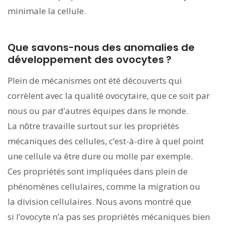
minimale la cellule.
Que savons-nous des anomalies de
développement des ovocytes ?
Plein de mécanismes ont été découverts qui
corrèlent avec la qualité ovocytaire, que ce soit par
nous ou par d’autres équipes dans le monde.
La nôtre travaille surtout sur les propriétés
mécaniques des cellules, c’est-à-dire à quel point
une cellule va être dure ou molle par exemple.
Ces propriétés sont impliquées dans plein de
phénomènes cellulaires, comme la migration ou
la division cellulaires. Nous avons montré que
si l’ovocyte n’a pas ses propriétés mécaniques bien