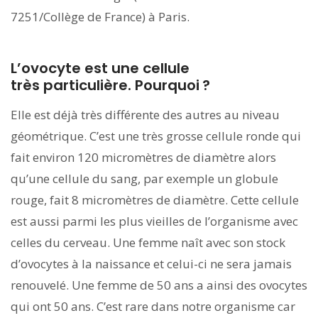
7251/Collège de France) à Paris.
L’ovocyte est une cellule
très particulière. Pourquoi ?
Elle est déjà très différente des autres au niveau
géométrique. C’est une très grosse cellule ronde qui
fait environ 120 micromètres de diamètre alors
qu’une cellule du sang, par exemple un globule
rouge, fait 8 micromètres de diamètre. Cette cellule
est aussi parmi les plus vieilles de l’organisme avec
celles du cerveau. Une femme naît avec son stock
d’ovocytes à la naissance et celui-ci ne sera jamais
renouvelé. Une femme de 50 ans a ainsi des ovocytes
qui ont 50 ans. C’est rare dans notre organisme car