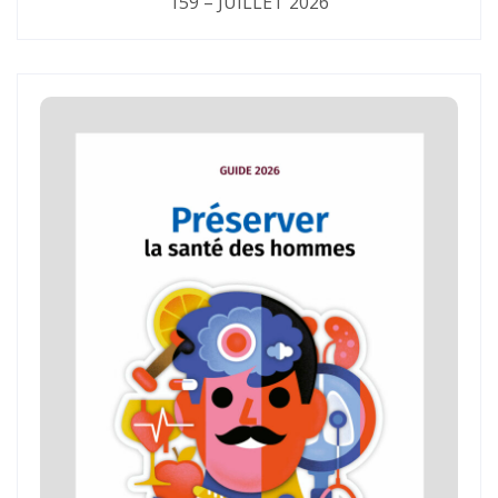
159 – JUILLET 2026