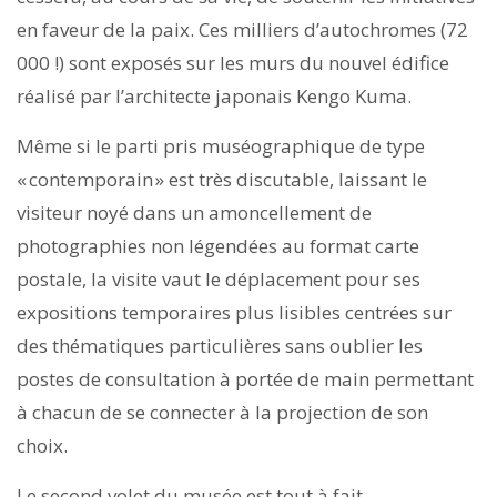
en faveur de la paix. Ces milliers d’autochromes (72
000 !) sont exposés sur les murs du nouvel édifice
réalisé par l’architecte japonais Kengo Kuma.
Même si le parti pris muséographique de type
« contemporain » est très discutable, laissant le
visiteur noyé dans un amoncellement de
photographies non légendées au format carte
postale, la visite vaut le déplacement pour ses
expositions temporaires plus lisibles centrées sur
des thématiques particulières sans oublier les
postes de consultation à portée de main permettant
à chacun de se connecter à la projection de son
choix.
Le second volet du musée est tout à fait