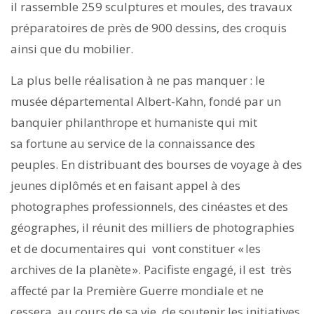
il rassemble 259 sculptures et moules, des travaux
préparatoires de près de 900 dessins, des croquis
ainsi que du mobilier.
La plus belle réalisation à ne pas manquer : le
musée départemental Albert-Kahn, fondé par un
banquier philanthrope et humaniste qui mit
sa fortune au service de la connaissance des
peuples. En distribuant des bourses de voyage à des
jeunes diplômés et en faisant appel à des
photographes professionnels, des cinéastes et des
géographes, il réunit des milliers de photographies
et de documentaires qui vont constituer « les
archives de la planète ». Pacifiste engagé, il est très
affecté par la Première Guerre mondiale et ne
cessera, au cours de sa vie, de soutenir les initiatives