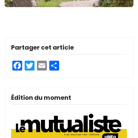
Partager cet article
Facebook
Twitter
Email
Partager
Édition du moment