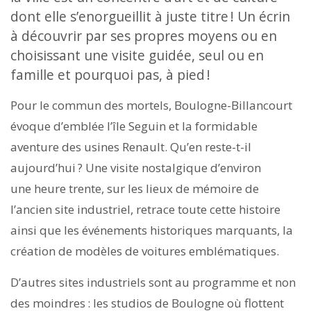
dont elle s’enorgueillit à juste titre ! Un écrin
à découvrir par ses propres moyens ou en
choisissant une visite guidée, seul ou en
famille et pourquoi pas, à pied !
Pour le commun des mortels, Boulogne-Billancourt
évoque d’emblée l’île Seguin et la formidable
aventure des usines Renault. Qu’en reste-t-il
aujourd’hui ? Une visite nostalgique d’environ
une heure trente, sur les lieux de mémoire de
l’ancien site industriel, retrace toute cette histoire
ainsi que les événements historiques marquants, la
création de modèles de voitures emblématiques.
D’autres sites industriels sont au programme et non
des moindres : les studios de Boulogne où flottent