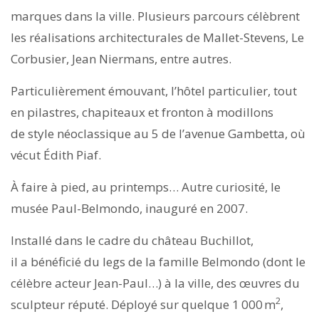
marques dans la ville. Plusieurs parcours célèbrent
les réalisations architecturales de Mallet-Stevens, Le
Corbusier, Jean Niermans, entre autres.
Particulièrement émouvant, l’hôtel particulier, tout
en pilastres, chapiteaux et fronton à modillons
de style néoclassique au 5 de l’avenue Gambetta, où
vécut Édith Piaf.
À faire à pied, au printemps… Autre curiosité, le
musée Paul-Belmondo, inauguré en 2007.
Installé dans le cadre du château Buchillot,
il a bénéficié du legs de la famille Belmondo (dont le
célèbre acteur Jean-Paul…) à la ville, des œuvres du
2
sculpteur réputé. Déployé sur quelque 1 000 m
,