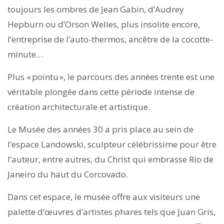
toujours les ombres de Jean Gabin, d’Audrey
Hepburn ou d’Orson Welles, plus insolite encore,
l’entreprise de l’auto-thermos, ancêtre de la cocotte-
minute…
Plus « pointu », le parcours des années trente est une
véritable plongée dans cette période intense de
création architecturale et artistique.
Le Musée des années 30 a pris place au sein de
l’espace Landowski, sculpteur célébrissime pour être
l’auteur, entre autres, du Christ qui embrasse Rio de
Janeiro du haut du Corcovado.
Dans cet espace, le musée offre aux visiteurs une
palette d’œuvres d’artistes phares tels que Juan Gris,