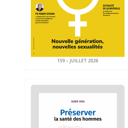
159 – JUILLET 2026