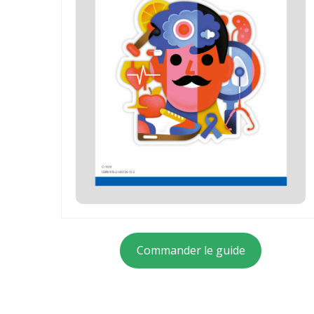
Commander le guide