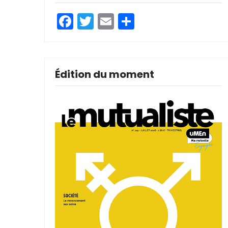
Facebook
Twitter
Email
Partager
Édition du moment