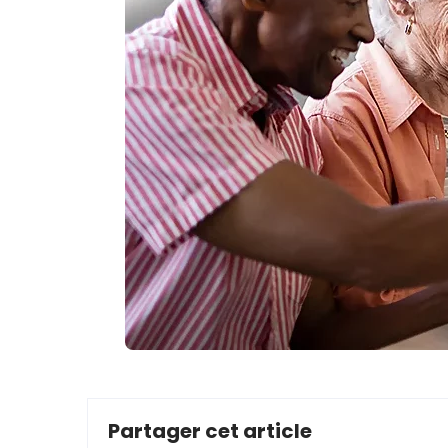
Partager cet article