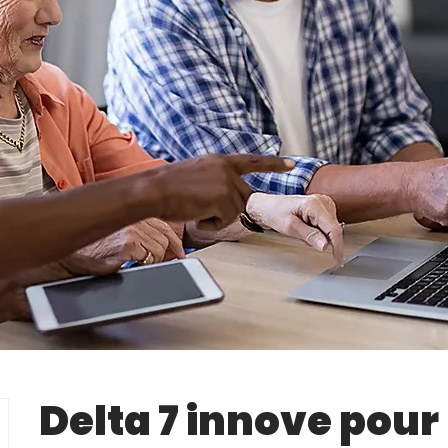
Delta 7 innove pour