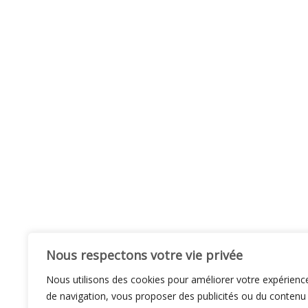
Nous respectons votre vie privée
Nous utilisons des cookies pour améliorer votre expérienc
de navigation, vous proposer des publicités ou du contenu