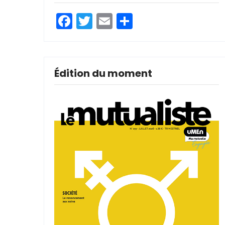
Facebook
Twitter
Email
Partager
Édition du moment