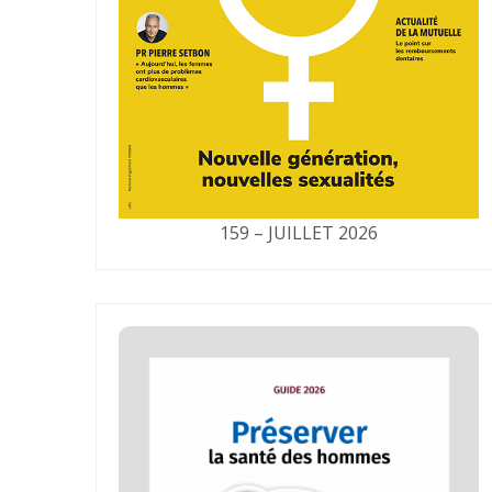
159 – JUILLET 2026