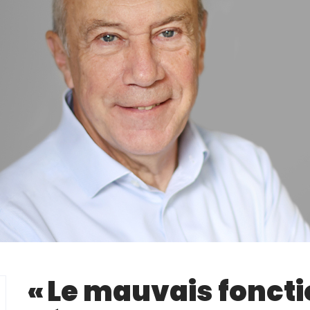
« Le mauvais fonc