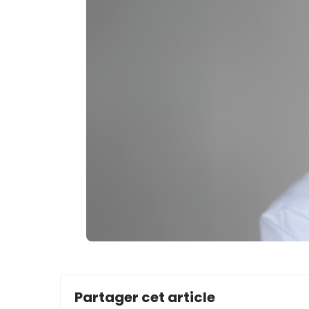
Partager cet article