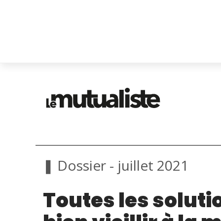
❚ Dossier - juillet 2021
Toutes les soluti