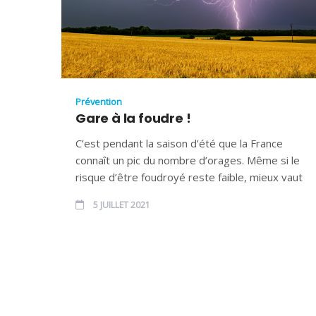
Prévention
Gare à la foudre !
C’est pendant la saison d’été que la France
connaît un pic du nombre d’orages. Même si le
risque d’être foudroyé reste faible, mieux vaut
5 JUILLET 2021