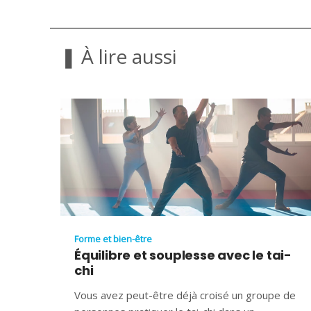
❚ À lire aussi
Forme et bien-être
Équilibre et souplesse avec le tai-
chi
Vous avez peut-être déjà croisé un groupe de