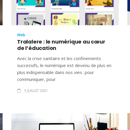
Web
Tralalere : le numérique au cœur
de l’éducation
Avec la crise sanitaire et les confinements
successifs, le numérique est devenu de plus en
plus indispensable dans nos vies : pour
communiquer, pour
5 JUILLET 2021