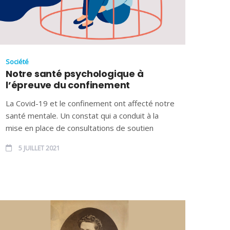
Société
Notre santé psychologique à
l’épreuve du confinement
La Covid-19 et le confinement ont affecté notre
santé mentale. Un constat qui a conduit à la
mise en place de consultations de soutien
5 JUILLET 2021