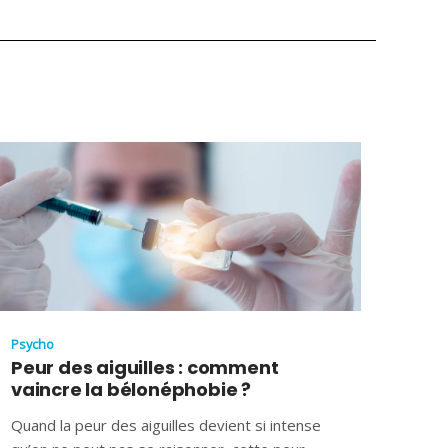
Psycho
Peur des aiguilles : comment
vaincre la bélonéphobie ?
Quand la peur des aiguilles devient si intense