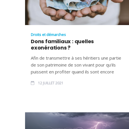
Droits et démarches
Dons familiaux : quelles
exonérations ?
Afin de transmettre à ses héritiers une partie
de son patrimoine de son vivant pour qu’ils
puissent en profiter quand ils sont encore
12 JUILLET 2021