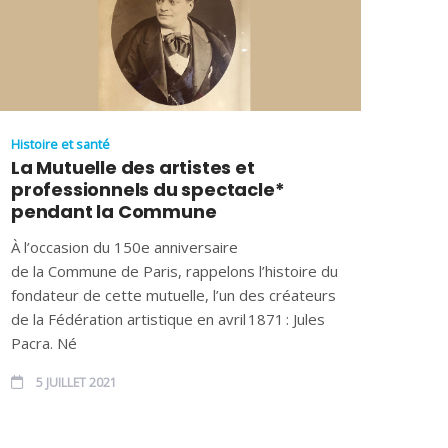
Histoire et santé
La Mutuelle des artistes et
professionnels du spectacle*
pendant la Commune
À l’occasion du 150e anniversaire
de la Commune de Paris, rappelons l’histoire du
fondateur de cette mutuelle, l’un des créateurs
de la Fédération artistique en avril 1871 : Jules
Pacra. Né
5 JUILLET 2021