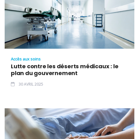
Accès aux soins
Lutte contre les déserts médicaux : le
plan du gouvernement
30 AVRIL 2025