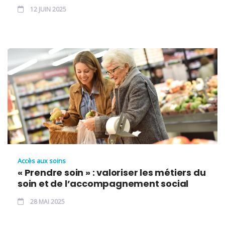
12 JUIN 2025
Accès aux soins
« Prendre soin » : valoriser les métiers du
soin et de l’accompagnement social
28 MAI 2025