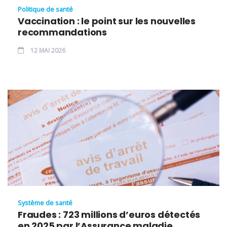
Politique de santé
Vaccination : le point sur les nouvelles
recommandations
12 MAI 2026
Système de santé
Fraudes : 723 millions d’euros détectés
en 2025 par l’Assurance maladie