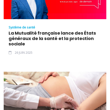
Système de santé
La Mutualité française lance des États
généraux de la santé et la protection
sociale
26 JUIN 2025