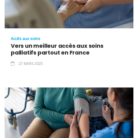
Accès aux soins
Vers un meilleur accès aux soins
palliatifs partout en France
27 MARS 2025