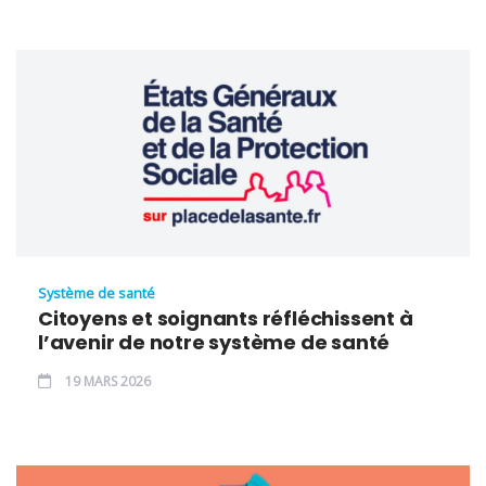
Système de santé
Citoyens et soignants réfléchissent à
l’avenir de notre système de santé
19 MARS 2026