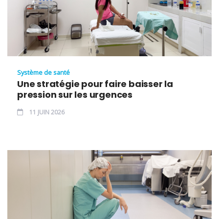
Système de santé
Une stratégie pour faire baisser la
pression sur les urgences
11 JUIN 2026