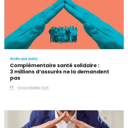
Accès aux soins
Complémentaire santé solidaire :
3 millions d’assurés ne la demandent
pas
18 NOVEMBRE 2025