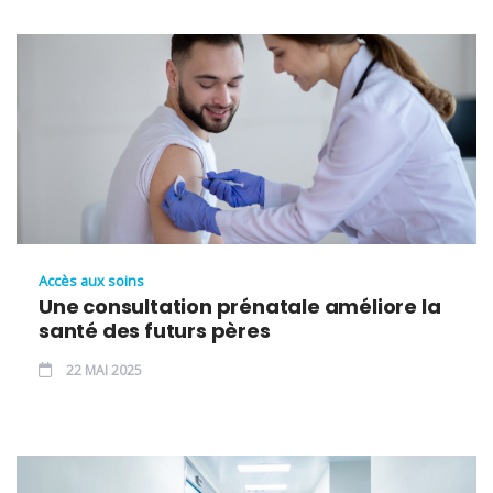
Accès aux soins
Une consultation prénatale améliore la
santé des futurs pères
22 MAI 2025