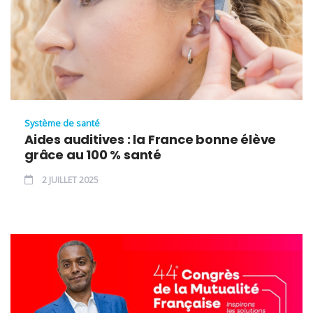
Système de santé
Aides auditives : la France bonne élève
grâce au 100 % santé
2 JUILLET 2025