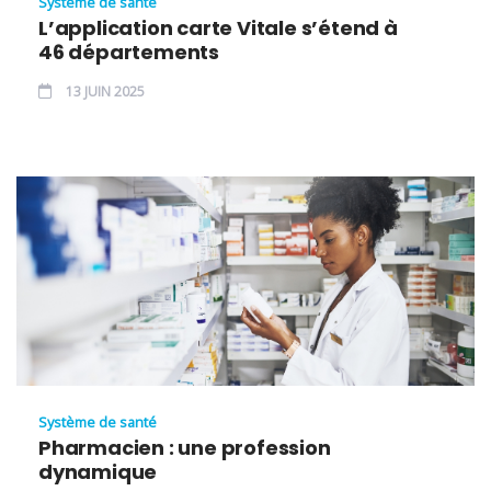
Système de santé
L’application carte Vitale s’étend à
46 départements
13 JUIN 2025
Système de santé
Pharmacien : une profession
dynamique