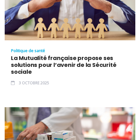
Politique de santé
La Mutualité française propose ses
solutions pour l’avenir de la Sécurité
sociale
3 OCTOBRE 2025