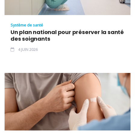
Système de santé
Un plan national pour préserver la santé
des soignants
4 JUIN 2026