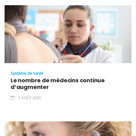
Système de santé
Le nombre de médecins continue
d’augmenter
7 AOÛT 2025