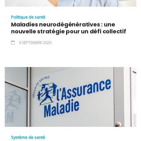
Politique de santé
Maladies neurodégénératives : une
nouvelle stratégie pour un défi collectif
9 SEPTEMBRE 2025
Système de santé