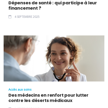
Dépenses de santé : qui participe à leur
financement ?
4 SEPTEMBRE 2025
Accès aux soins
Des médecins en renfort pour lutter
contre les déserts médicaux