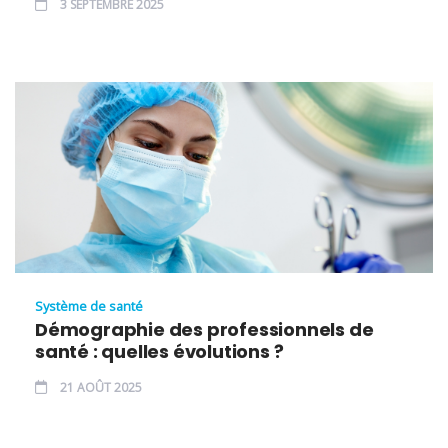
3 SEPTEMBRE 2025
Système de santé
Démographie des professionnels de
santé : quelles évolutions ?
21 AOÛT 2025