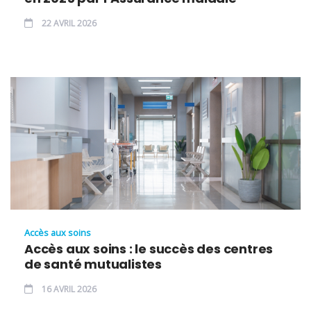
22 AVRIL 2026
Accès aux soins
Accès aux soins : le succès des centres
de santé mutualistes
16 AVRIL 2026