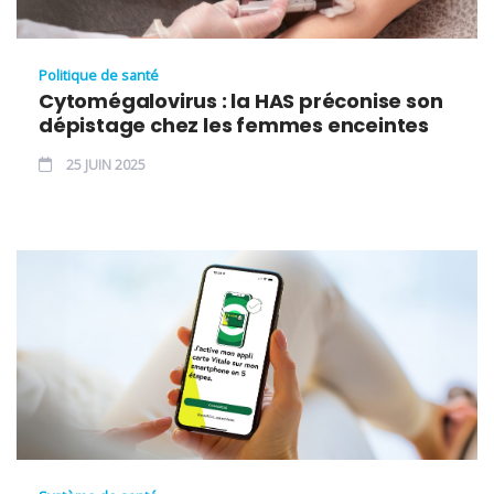
Politique de santé
Cytomégalovirus : la HAS préconise son
dépistage chez les femmes enceintes
25 JUIN 2025