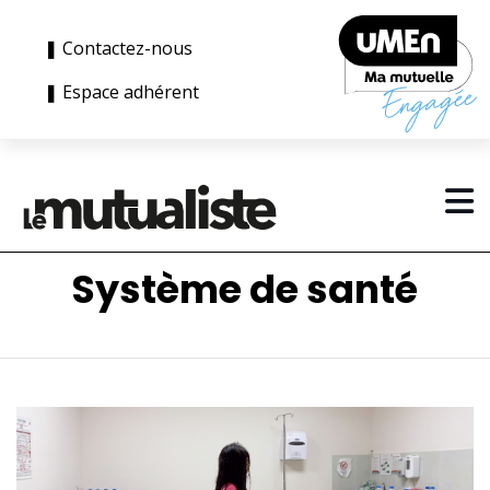
❚ Contactez-nous
❚ Espace adhérent
Système de santé