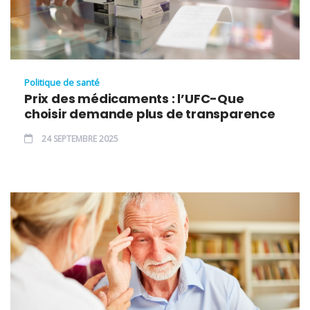
Politique de santé
Prix des médicaments : l’UFC-Que
choisir demande plus de transparence
24 SEPTEMBRE 2025