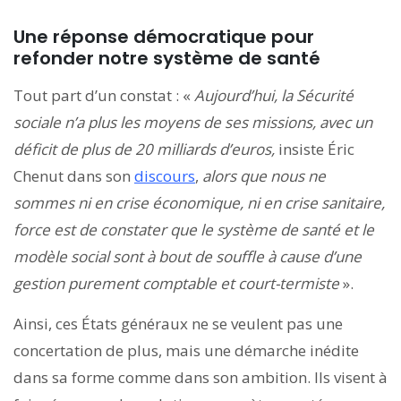
Une réponse démocratique pour
refonder notre système de santé
Tout part d’un constat : «
Aujourd’hui, la Sécurité
sociale n’a plus les moyens de ses missions, avec un
déficit de plus de 20 milliards d’euros,
insiste Éric
Chenut dans son
discours
,
alors que nous ne
sommes ni en crise économique, ni en crise sanitaire,
force est de constater que le système de santé et le
modèle social sont à bout de souffle à cause d’une
gestion purement comptable et court-termiste
».
Ainsi, ces États généraux ne se veulent pas une
concertation de plus, mais une démarche inédite
dans sa forme comme dans son ambition. Ils visent à