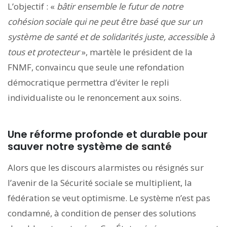
L’objectif : «
bâtir ensemble le futur de notre
cohésion sociale
qui ne peut être basé que sur un
système de santé et de solidarités juste, accessible à
tous et protecteur
», martèle le président de la
FNMF, convaincu que seule une refondation
démocratique permettra d’éviter le repli
individualiste ou le renoncement aux soins.
Une réforme profonde et durable pour
sauver notre système
de santé
Alors que les discours alarmistes ou résignés sur
l’avenir de la Sécurité sociale se multiplient, la
fédération se veut optimisme. Le système n’est pas
condamné, à condition de penser des solutions