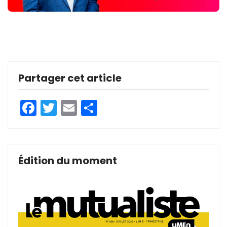
Partager cet article
Facebook
Twitter
Email
Partager
Édition du moment