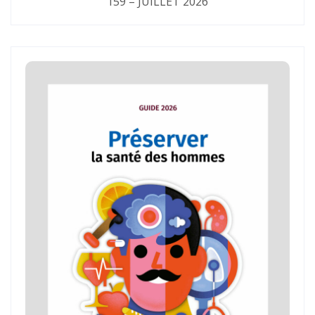
159 – JUILLET 2026