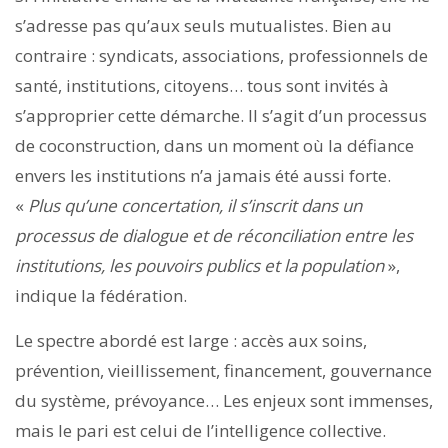
s’adresse pas qu’aux seuls mutualistes. Bien au
contraire : syndicats, associations, professionnels de
santé, institutions, citoyens… tous sont invités à
s’approprier cette démarche. Il s’agit d’un processus
de coconstruction, dans un moment où la défiance
envers les institutions n’a jamais été aussi forte.
«
Plus qu’une concertation, il s’inscrit dans un
processus de dialogue et de réconciliation entre les
institutions, les pouvoirs publics et la population
»,
indique la fédération.
Le spectre abordé est large : accès aux soins,
prévention, vieillissement, financement, gouvernance
du système, prévoyance… Les enjeux sont immenses,
mais le pari est celui de l’intelligence collective.