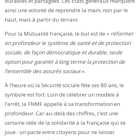
durables et partagées. Ces États généraux marquent
ainsi une volonté de reprendre la main, non par le
haut, mais à partir du terrain.
Pour la Mutualité française, le but est de «
réformer
en profondeur le système de santé et de protection
sociale, de façon démocratique et durable, seule
option pour garantir à long terme la protection de
l’ensemble des assurés sociaux
».
À l’heure où la Sécurité sociale fête ses 80 ans, le
symbole est fort. Loin de célébrer un modèle à
l’arrêt, la FNMF appelle à sa transformation en
profondeur. Car au-delà des chiffres, c’est une
certaine idée de la solidarité à la française qui se
joue : un pacte entre citoyens pour ne laisser