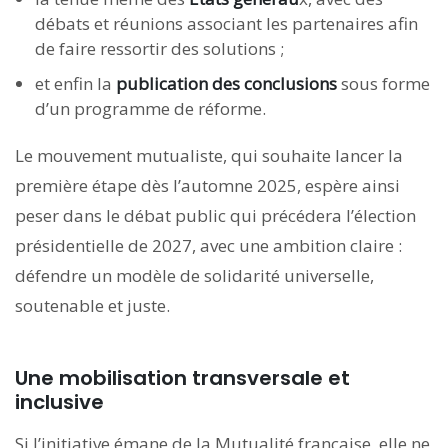
débats et réunions associant les partenaires afin
de faire ressortir des solutions ;
et enfin la
publication des conclusions
sous forme
d’un programme de réforme.
Le mouvement mutualiste, qui souhaite lancer la
première étape dès l’automne 2025, espère ainsi
peser dans le débat public qui précédera l’élection
présidentielle de 2027, avec une ambition claire :
défendre un modèle de solidarité universelle,
soutenable et juste.
Une mobilisation transversale et
inclusive
Si l’initiative émane de la Mutualité française, elle ne