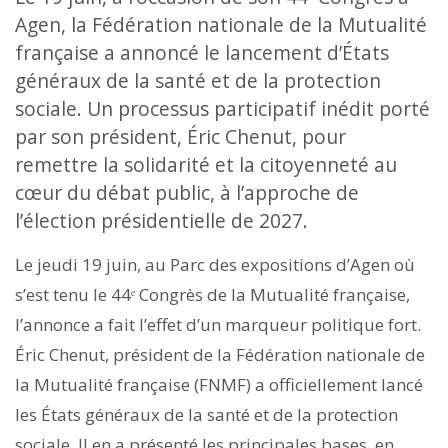
Agen, la Fédération nationale de la Mutualité
française a annoncé le lancement d’États
généraux de la santé et de la protection
sociale. Un processus participatif inédit porté
par son président, Éric Chenut, pour
remettre la solidarité et la citoyenneté au
cœur du débat public, à l’approche de
l’élection présidentielle de 2027.
Le jeudi 19 juin, au Parc des expositions d’Agen où
s’est tenu le 44ᵉ Congrès de la Mutualité française,
l’annonce a fait l’effet d’un marqueur politique fort.
Éric Chenut, président de la Fédération nationale de
la Mutualité française (FNMF) a officiellement lancé
les États généraux de la santé et de la protection
sociale. Il en a présenté les principales bases, en