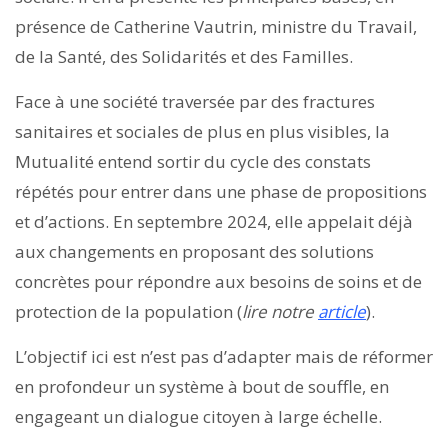
présence de Catherine Vautrin, ministre du Travail,
de la Santé, des Solidarités et des Familles.
Face à une société traversée par des fractures
sanitaires et sociales de plus en plus visibles, la
Mutualité entend sortir du cycle des constats
répétés pour entrer dans une phase de propositions
et d’actions. En septembre 2024, elle appelait déjà
aux changements en proposant des solutions
concrètes pour répondre aux besoins de soins et de
protection de la population (
lire notre
article
).
L’objectif ici est n’est pas d’adapter mais de réformer
en profondeur un système à bout de souffle, en
engageant un dialogue citoyen à large échelle.