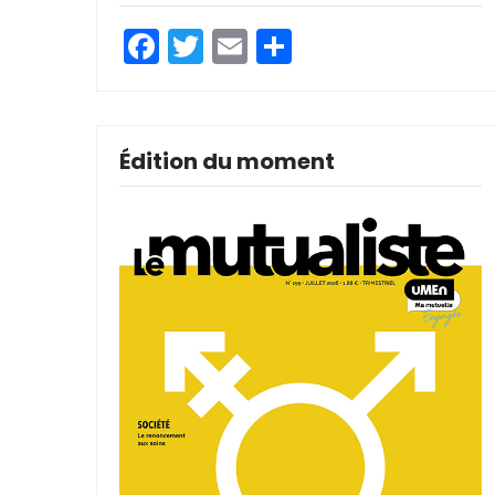
Facebook
Twitter
Email
Partager
Édition du moment