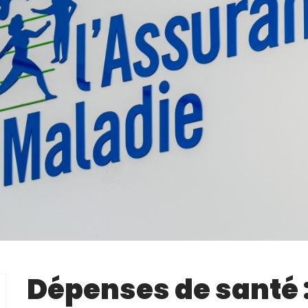
Dépenses de santé :