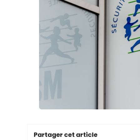
Partager cet article