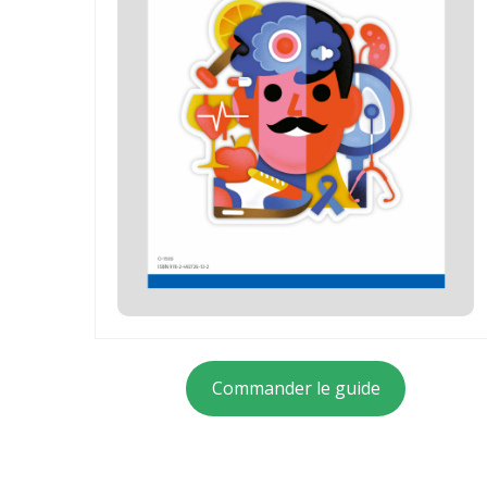
Commander le guide