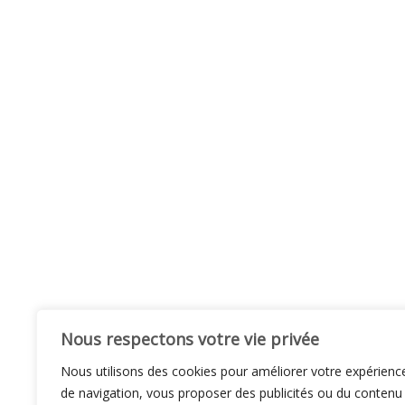
Nous respectons votre vie privée
Nous utilisons des cookies pour améliorer votre expérienc
de navigation, vous proposer des publicités ou du contenu