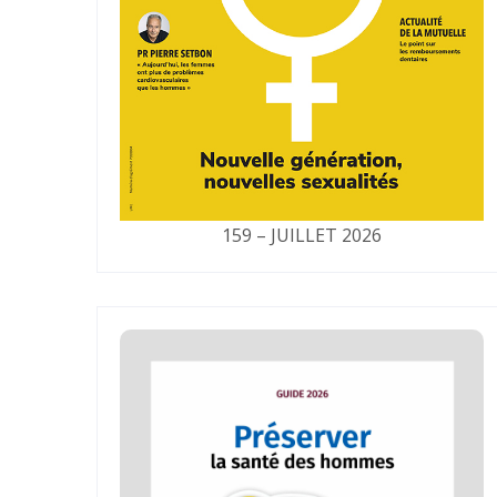
159 – JUILLET 2026