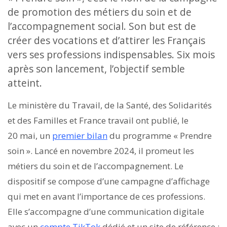
de promotion des métiers du soin et de
l’accompagnement social. Son but est de
créer des vocations et d’attirer les Français
vers ses professions indispensables. Six mois
après son lancement, l’objectif semble
atteint.
Le ministère du Travail, de la Santé, des Solidarités
et des Familles et France travail ont publié, le
20 mai, un
premier bilan
du programme « Prendre
soin ». Lancé en novembre 2024, il promeut les
métiers du soin et de l’accompagnement. Le
dispositif se compose d’une campagne d’affichage
qui met en avant l’importance de ces professions.
Elle s’accompagne d’une communication digitale
avec un
compte TikTok
dédié et un site de référence :