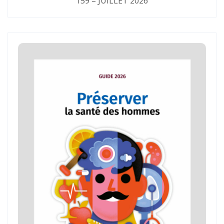
159 – JUILLET 2026