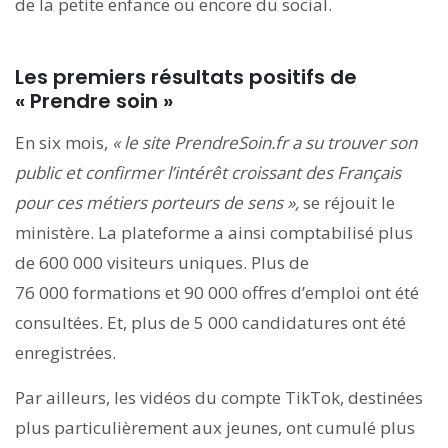
de la petite enfance ou encore du social.
Les premiers résultats positifs de
« Prendre soin »
En six mois,
« le site PrendreSoin.fr a su trouver son
public et confirmer l’intérêt croissant des Français
pour ces métiers porteurs de sens »,
se réjouit le
ministère. La plateforme a ainsi comptabilisé plus
de 600 000 visiteurs uniques. Plus de
76 000 formations et 90 000 offres d’emploi ont été
consultées. Et, plus de 5 000 candidatures ont été
enregistrées.
Par ailleurs, les vidéos du compte TikTok, destinées
plus particulièrement aux jeunes, ont cumulé plus