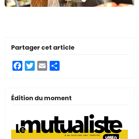
Partager cet article
Facebook
Twitter
Email
Partager
Édition du moment