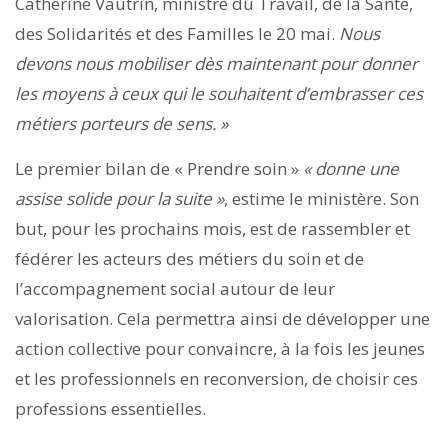
Catherine Vautrin, ministre du Travail, de la Santé,
des Solidarités et des Familles le 20 mai.
Nous
devons nous mobiliser dès maintenant pour donner
les moyens à ceux qui le souhaitent d’embrasser ces
métiers porteurs de sens. »
Le premier bilan de « Prendre soin »
« donne une
assise solide pour la suite »
, estime le ministère. Son
but, pour les prochains mois, est de rassembler et
fédérer les acteurs des métiers du soin et de
l’accompagnement social autour de leur
valorisation. Cela permettra ainsi de développer une
action collective pour convaincre, à la fois les jeunes
et les professionnels en reconversion, de choisir ces
professions essentielles.