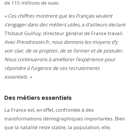
de 115 millions de vues.
« Ces chiffres montrent que les Français veulent
s’engager dans des métiers utiles,
a d’ailleurs déclaré
Thibaut Guilluy, directeur général de France travail.
Avec Prendresoin.fr, nous donnons les moyens d’y
voir clair, de se projeter, de se former et de postuler.
Nous continuerons à améliorer l’expérience pour
répondre à l’urgence de ces recrutements
essentiels. »
Des métiers essentiels
La France est, en effet, confrontée à des
transformations démographiques importantes. Bien
que la natalité reste stable, la population, elle,