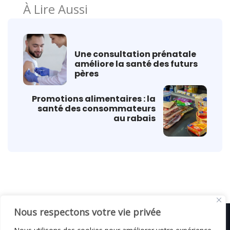
À Lire Aussi
Une consultation prénatale
améliore la santé des futurs
pères
Promotions alimentaires : la
santé des consommateurs
au rabais
Nous respectons votre vie privée