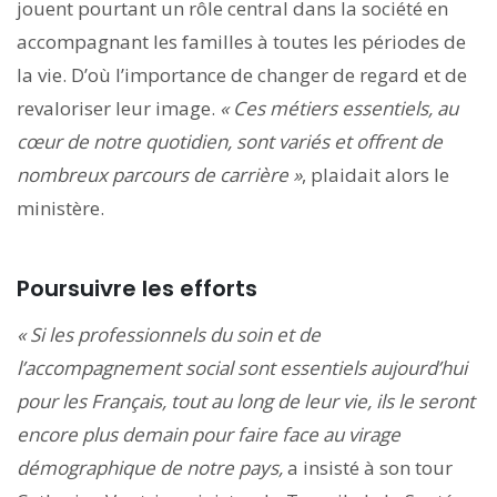
jouent pourtant un rôle central dans la société en
accompagnant les familles à toutes les périodes de
la vie. D’où l’importance de changer de regard et de
revaloriser leur image.
« Ces métiers essentiels, au
cœur de notre quotidien, sont variés et offrent de
nombreux parcours de carrière »
, plaidait alors le
ministère.
Poursuivre les efforts
« Si les professionnels du soin et de
l’accompagnement social sont essentiels aujourd’hui
pour les Français, tout au long de leur vie, ils le seront
encore plus demain pour faire face au virage
démographique de notre pays,
a insisté à son tour