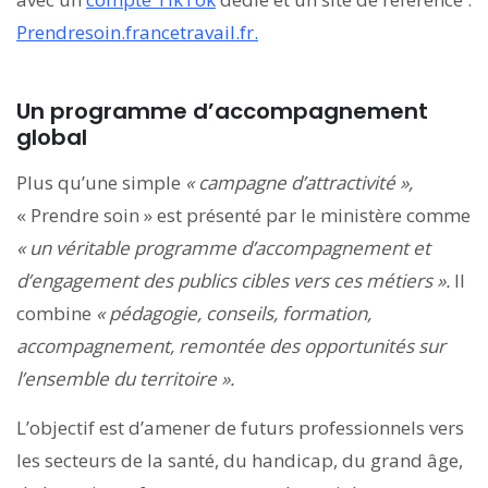
Prendresoin.francetravail.fr.
Un programme d’accompagnement
global
Plus qu’une simple
« campagne d’attractivité »,
« Prendre soin » est présenté par le ministère comme
« un véritable programme d’accompagnement et
d’engagement des publics cibles vers ces métiers ».
Il
combine
«
pédagogie, conseils, formation,
accompagnement, remontée des opportunités sur
l’ensemble du territoire ».
L’objectif est d’amener de futurs professionnels vers
les secteurs de la santé, du handicap, du grand âge,