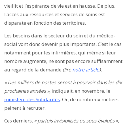
vieillit et l’espérance de vie est en hausse. De plus,
l’accès aux ressources et services de soins est
disparate en fonction des territoires.
Les besoins dans le secteur du soin et du médico-
social vont donc devenir plus importants. C’est le cas
notamment pour les infirmières, qui même si leur
nombre augmente, ne sont pas encore suffisamment
au regard de la demande
(lire
notre article
).
« Des milliers de postes seront à pourvoir dans les dix
prochaines années »,
indiquait, en novembre, le
ministère des Solidarités
. Or, de nombreux métiers
peinent à recruter.
Ces derniers,
« parfois invisibilisés ou sous-évalués »
,