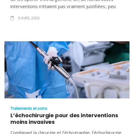
interventions n’étaient pas vraiment justifiées ; peu
9 AVRIL 2023
Traitements et soins
L’échochirurgie pour des interventions
moins invasives
Combinant la chirurgie et l’échographie, l’échochirurgie