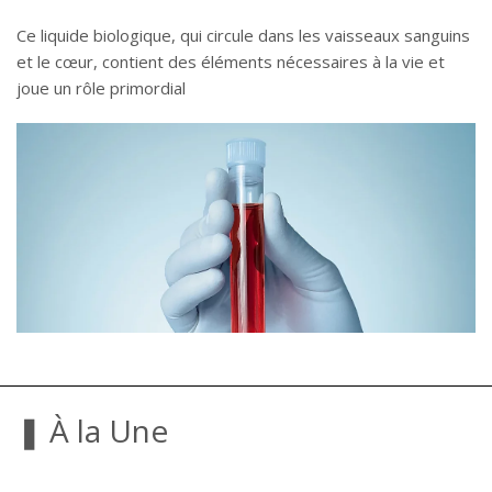
Ce liquide biologique, qui circule dans les vaisseaux sanguins
et le cœur, contient des éléments nécessaires à la vie et
joue un rôle primordial
❚ À la Une