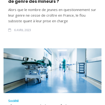
de genre des mineurs ?
Alors que le nombre de jeunes en questionnement sur
leur genre ne cesse de croître en France, le flou
subsiste quant à leur prise en charge
6 AVRIL 2023
Société