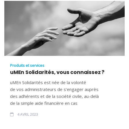
Produits et services
uMEn Solidarités, vous connaissez ?
uMEn Solidarités est née de la volonté
de vos administrateurs de s’engager auprès
des adhérents et de la société civile, au-delà
de la simple aide financière en cas
4 AVRIL 2023