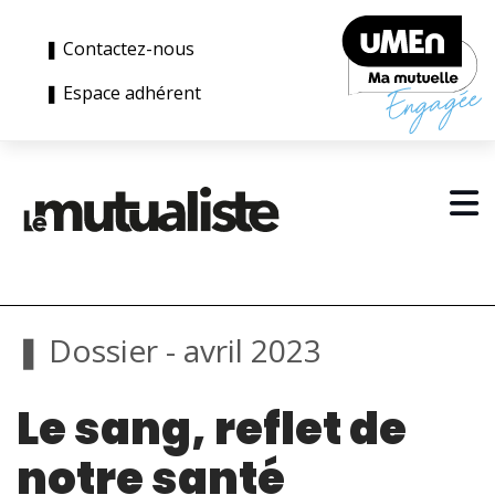
❚ Contactez-nous
❚ Espace adhérent
❚ Dossier - avril 2023
Le sang, reflet de
notre santé