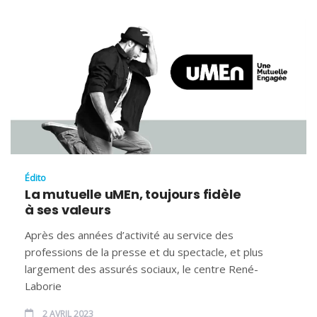
Édito
La mutuelle uMEn, toujours fidèle
à ses valeurs
Après des années d’activité au service des
professions de la presse et du spectacle, et plus
largement des assurés sociaux, le centre René-
Laborie
2 AVRIL 2023