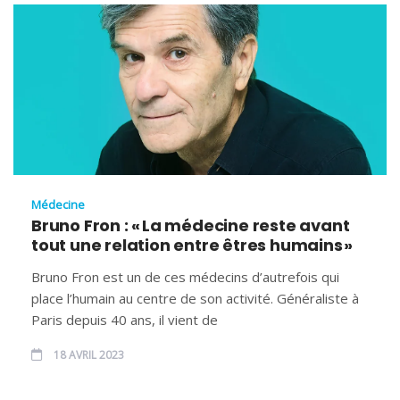
Médecine
Bruno Fron : « La médecine reste avant
tout une relation entre êtres humains »
Bruno Fron est un de ces médecins d’autrefois qui
place l’humain au centre de son activité. Généraliste à
Paris depuis 40 ans, il vient de
18 AVRIL 2023