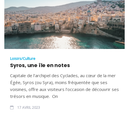
Loisirs/Culture
Syros, une île en notes
Capitale de l’archipel des Cyclades, au cœur de la mer
Égée, Syros (ou Syra), moins fréquentée que ses
voisines, offre aux visiteurs l’occasion de découvrir ses
trésors en musique. On
17 AVRIL 2023