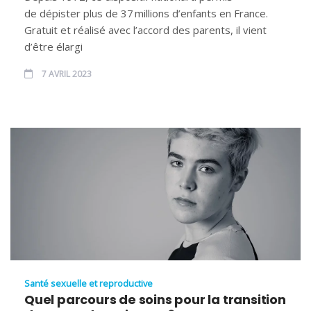
de dépister plus de 37 millions d’enfants en France.
Gratuit et réalisé avec l’accord des parents, il vient
d’être élargi
7 AVRIL 2023
Santé sexuelle et reproductive
Quel parcours de soins pour la transition