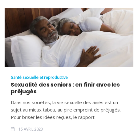
Santé sexuelle et reproductive
Sexualité des seniors : en finir avec les
préjugés
Dans nos sociétés, la vie sexuelle des aînés est un
sujet au mieux tabou, au pire empreint de préjugés.
Pour briser les idées reçues, le rapport
15 AVRIL 2023