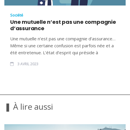
Société
Une mutuelle n’est pas une compagnie
d’assurance
Une mutuelle n’est pas une compagnie d’assurance…
Même si une certaine confusion est parfois née et a
été entretenue. L’état d’esprit qui préside à
3 AVRIL 2023
❚ À lire aussi