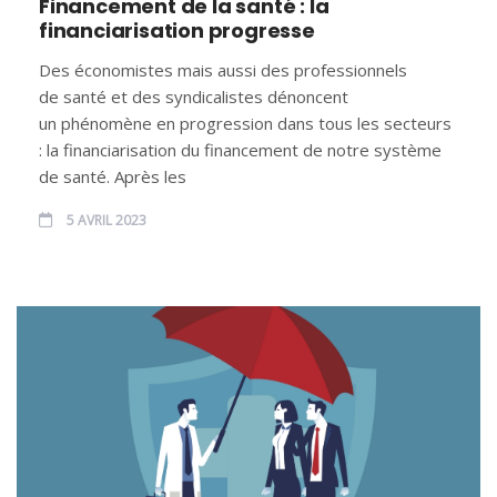
Financement de la santé : la
financiarisation progresse
Des économistes mais aussi des professionnels
de santé et des syndicalistes dénoncent
un phénomène en progression dans tous les secteurs
: la financiarisation du financement de notre système
de santé. Après les
5 AVRIL 2023