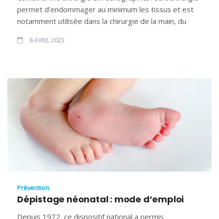
permet d’endommager au minimum les tissus et est
notamment utilisée dans la chirurgie de la main, du
8 AVRIL 2023
Prévention
Dépistage néonatal : mode d’emploi
Depuis 1972, ce dispositif national a permis