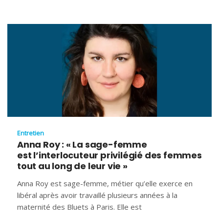
Entretien
Anna Roy : « La sage-femme
est l’interlocuteur privilégié des femmes
tout au long de leur vie »
Anna Roy est sage-femme, métier qu’elle exerce en
libéral après avoir travaillé plusieurs années à la
maternité des Bluets à Paris. Elle est