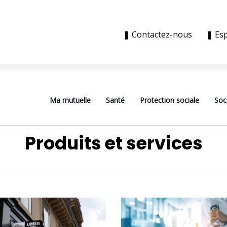
❚ Contactez-nous
❚ Es
Ma mutuelle
Santé
Protection sociale
Soc
Produits et services