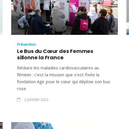
Prévention
Le Bus du Cœur des Femmes
sillonne la France
Réduire les maladies cardiovasculaires au
féminin : c’est la mission que s’est fixée la
fondation Agir pour le cœur qui déploie son bus
rose
2 JANVIER 2023