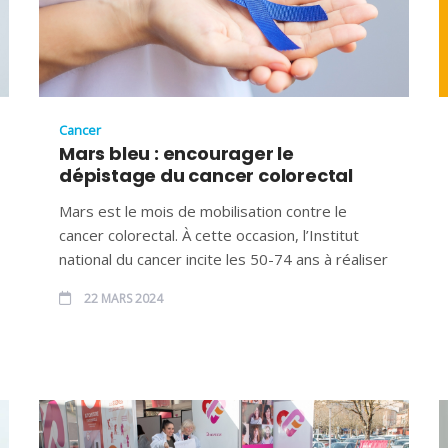
Cancer
Mars bleu : encourager le
dépistage du cancer colorectal
Mars est le mois de mobilisation contre le
cancer colorectal. À cette occasion, l’Institut
national du cancer incite les 50-74 ans à réaliser
22 MARS 2024