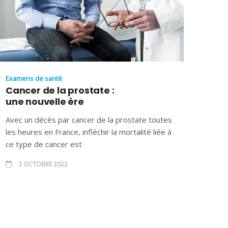
Examens de santé
Cancer de la prostate :
une nouvelle ère
Avec un décès par cancer de la prostate toutes
les heures en France, infléchir la mortalité liée à
ce type de cancer est
3 OCTOBRE 2022