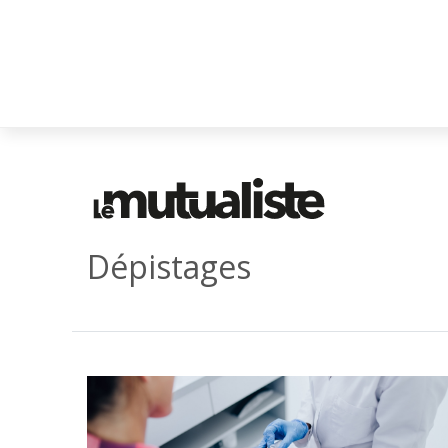
Dépistages