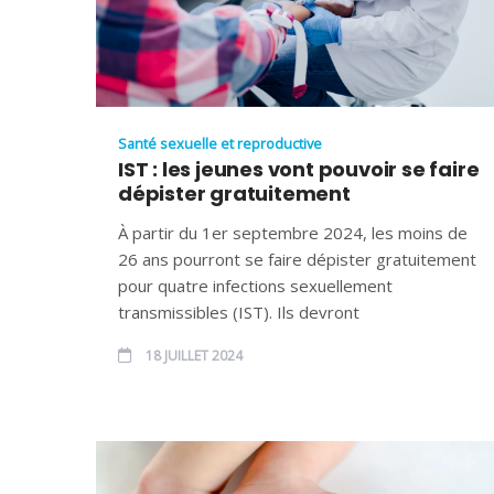
Santé sexuelle et reproductive
IST : les jeunes vont pouvoir se faire
dépister gratuitement
À partir du 1er septembre 2024, les moins de
26 ans pourront se faire dépister gratuitement
pour quatre infections sexuellement
transmissibles (IST). Ils devront
18 JUILLET 2024