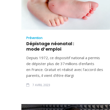
Prévention
Dépistage néonatal :
mode d’emploi
Depuis 1972, ce dispositif national a permis
de dépister plus de 37 millions d’enfants
en France. Gratuit et réalisé avec l’accord des
parents, il vient d’être élargi
7 AVRIL 2023