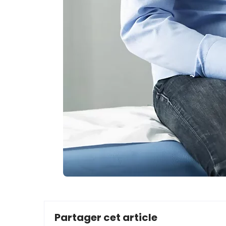
Partager cet article