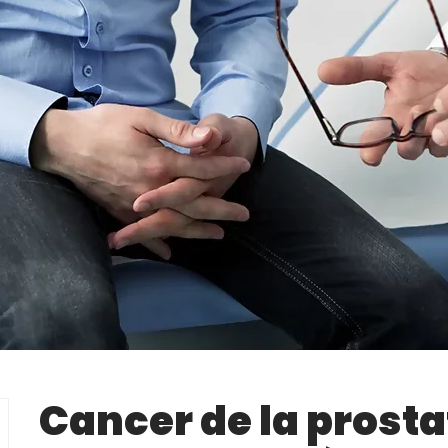
Cancer de la prostat