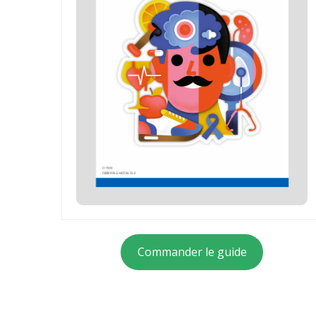
Commander le guide