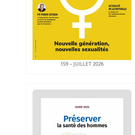
159 – JUILLET 2026