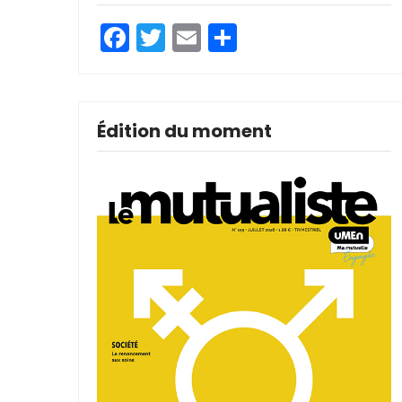
Facebook
Twitter
Email
Partager
Édition du moment