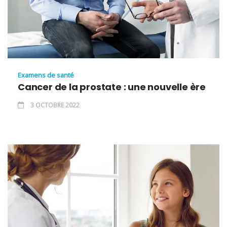
Examens de santé
Cancer de la prostate : une nouvelle ère
3 OCTOBRE 2022