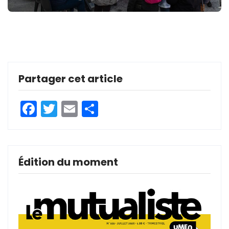
Partager cet article
Facebook
Twitter
Email
Partager
Édition du moment