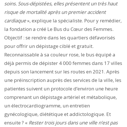
soins. Sous-dépistées, elles présentent un très haut
risque de mortalité après un premier accident
cardiaque
», explique la spécialiste. Pour y remédier,
la fondation a créé Le Bus du Cœur des Femmes.
Objectif : se rendre dans les quartiers défavorisés
pour offrir un dépistage ciblé et gratuit.
Reconnaissable à sa couleur rose, le bus équipé a
déjà permis de dépister 4 000 femmes dans 17 villes
depuis son lancement sur les routes en 2021. Après
une préinscription auprès des services de la ville, les
patientes suivent un protocole d’environ une heure
comprenant un dépistage artériel et métabolique,
un électrocardiogramme, un entretien
gynécologique, diététique et addictologique. Et
ensuite ? «
Rester trois jours dans une ville n’est pas