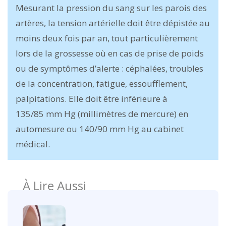
Mesurant la pression du sang sur les parois des
artères, la tension artérielle doit être dépistée au
moins deux fois par an, tout particulièrement
lors de la grossesse où en cas de prise de poids
ou de symptômes d’alerte : céphalées, troubles
de la concentration, fatigue, essoufflement,
palpitations. Elle doit être inférieure à
135/85 mm Hg (millimètres de mercure) en
automesure ou 140/90 mm Hg au cabinet
médical.
À Lire Aussi