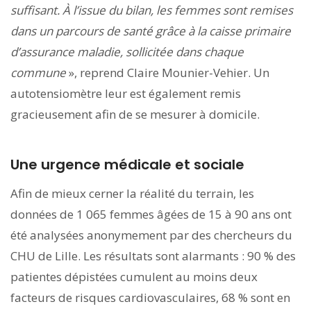
suffisant. À l’issue du bilan, les femmes sont remises
dans un parcours de santé grâce à la caisse primaire
d’assurance maladie, sollicitée dans chaque
commune
», reprend Claire Mounier-Vehier. Un
autotensiomètre leur est également remis
gracieusement afin de se mesurer à domicile.
Une urgence médicale et sociale
Afin de mieux cerner la réalité du terrain, les
données de 1 065 femmes âgées de 15 à 90 ans ont
été analysées anonymement par des chercheurs du
CHU de Lille. Les résultats sont alarmants : 90 % des
patientes dépistées cumulent au moins deux
facteurs de risques cardiovasculaires, 68 % sont en