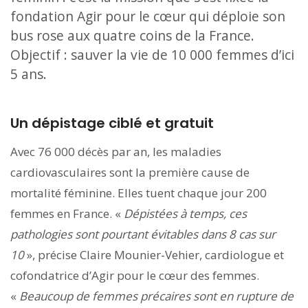
fondation Agir pour le cœur qui déploie son
bus rose aux quatre coins de la France.
Objectif : sauver la vie de 10 000 femmes d’ici
5 ans.
Un dépistage ciblé et gratuit
Avec 76 000 décès par an, les maladies
cardiovasculaires sont la première cause de
mortalité féminine. Elles tuent chaque jour 200
femmes en France. «
Dépistées à temps, ces
pathologies sont pourtant évitables dans 8 cas sur
10
», précise Claire Mounier-Vehier, cardiologue et
cofondatrice d’Agir pour le cœur des femmes.
«
Beaucoup de femmes précaires sont en rupture de