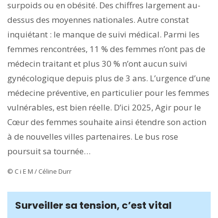
surpoids ou en obésité. Des chiffres largement au-
dessus des moyennes nationales. Autre constat
inquiétant : le manque de suivi médical. Parmi les
femmes rencontrées, 11 % des femmes n’ont pas de
médecin traitant et plus 30 % n’ont aucun suivi
gynécologique depuis plus de 3 ans. L’urgence d’une
médecine préventive, en particulier pour les femmes
vulnérables, est bien réelle. D’ici 2025, Agir pour le
Cœur des femmes souhaite ainsi étendre son action
à de nouvelles villes partenaires. Le bus rose
poursuit sa tournée…
© C i E M / Céline Durr
Surveiller sa tension, c’est vital