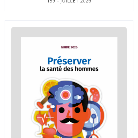
159 – JUILLET 2026