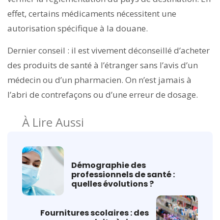
effet, certains médicaments nécessitent une
autorisation spécifique à la douane.
Dernier conseil : il est vivement déconseillé d’acheter
des produits de santé à l’étranger sans l’avis d’un
médecin ou d’un pharmacien. On n’est jamais à
l’abri de contrefaçons ou d’une erreur de dosage.
À Lire Aussi
Démographie des
professionnels de santé :
quelles évolutions ?
Fournitures scolaires : des