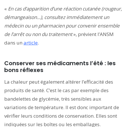
«
En cas d’apparition d’une réaction cutanée (rougeur,
démangeaison…), consultez immédiatement un
médecin ou un pharmacien pour convenir ensemble
de l’arrêt ou non du traitement
», prévient l’ANSM
dans un
article
.
Conserver ses médicaments l’été : les
bons réflexes
La chaleur peut également altérer l’efficacité des
produits de santé. C’est le cas par exemple des
bandelettes de glycémie, très sensibles aux
variations de température. Il est donc important de
vérifier leurs conditions de conservation. Elles sont
indiquées sur les boîtes ou les emballages.