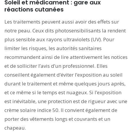
Soleil et médicament : gare aux
réactions cutanées
Les traitements peuvent aussi avoir des effets sur
notre peau. Ceux dits photosensibilisants la rendent
plus sensible aux rayons ultraviolets (UV). Pour
limiter les risques, les autorités sanitaires
recommandent ainsi de lire attentivement les notices
et de solliciter l’avis d’un professionnel. Elles
conseillent également d’éviter l’exposition au soleil
durant le traitement et même quelques jours après,
et ce même si le temps est nuageux. Si l’exposition
est inévitable, une protection est de rigueur avec une
crème solaire indice 50. Il convient également de
porter des vêtements longs et couvrants et un
chapeau.