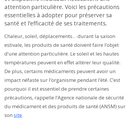
attention particulière. Voici les précautions
essentielles à adopter pour préserver sa
santé et l’efficacité de ses traitements.
Chaleur, soleil, déplacements… durant la saison
estivale, les produits de santé doivent faire l’objet
d’une attention particulière. Le soleil et les hautes
températures peuvent en effet altérer leur qualité.
De plus, certains médicaments peuvent avoir un
impact néfaste sur l’organisme pendant l’été. C’est
pourquoi il est essentiel de prendre certaines
précautions, rappelle l’Agence nationale de sécurité
du médicament et des produits de santé (ANSM) sur
son
site
.