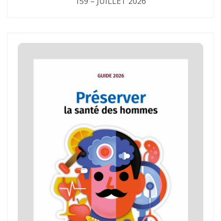
159 – JUILLET 2026