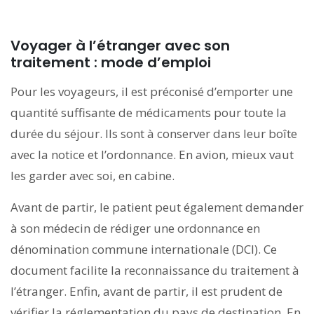
Voyager à l’étranger avec son
traitement : mode d’emploi
Pour les voyageurs, il est préconisé d’emporter une
quantité suffisante de médicaments pour toute la
durée du séjour. Ils sont à conserver dans leur boîte
avec la notice et l’ordonnance. En avion, mieux vaut
les garder avec soi, en cabine.
Avant de partir, le patient peut également demander
à son médecin de rédiger une ordonnance en
dénomination commune internationale (DCI). Ce
document facilite la reconnaissance du traitement à
l’étranger. Enfin, avant de partir, il est prudent de
vérifier la réglementation du pays de destination. En