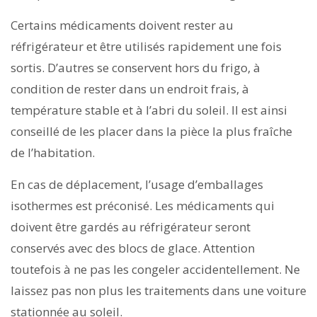
Certains médicaments doivent rester au
réfrigérateur et être utilisés rapidement une fois
sortis. D’autres se conservent hors du frigo, à
condition de rester dans un endroit frais, à
température stable et à l’abri du soleil. Il est ainsi
conseillé de les placer dans la pièce la plus fraîche
de l’habitation.
En cas de déplacement, l’usage d’emballages
isothermes est préconisé. Les médicaments qui
doivent être gardés au réfrigérateur seront
conservés avec des blocs de glace. Attention
toutefois à ne pas les congeler accidentellement. Ne
laissez pas non plus les traitements dans une voiture
stationnée au soleil.