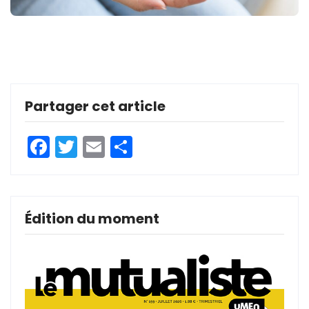
Partager cet article
Facebook
Twitter
Email
Partager
Édition du moment