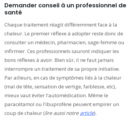
Demander conseil à un professionnel de
santé
Chaque traitement réagit différemment face à la
chaleur. Le premier réflexe à adopter reste donc de
consulter un médecin, pharmacien, sage-femme ou
infirmier. Ces professionnels sauront indiquer les
bons réflexes à avoir. Bien sûr, il ne faut jamais
interrompre un traitement de sa propre initiative.
Par ailleurs, en cas de symptômes liés à la chaleur
(mal de tête, sensation de vertige, faiblesse, etc),
mieux vaut éviter l’automédication. Même le
paracétamol ou l’ibuprofène peuvent empirer un
coup de chaleur (
lire aussi notre
article
).