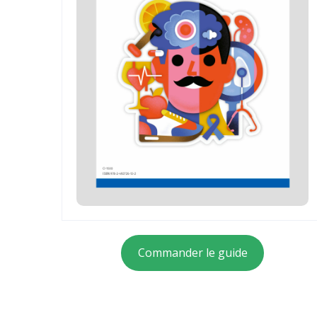
Commander le guide