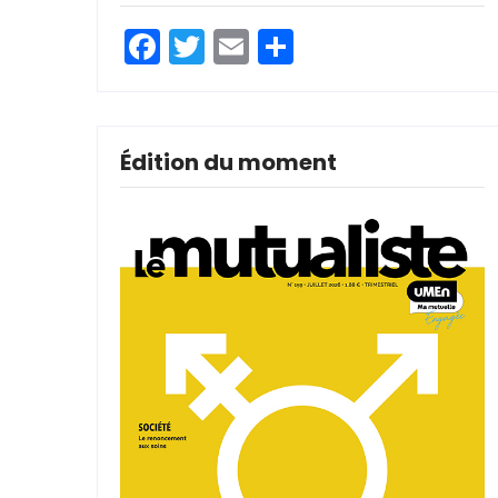
Facebook
Twitter
Email
Partager
Édition du moment