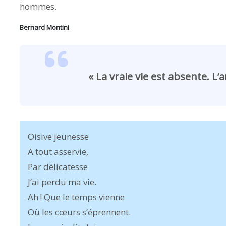
hommes.
Bernard Montini
« La vraie vie est absente. L’
Oisive jeunesse
A tout asservie,
Par délicatesse
J’ai perdu ma vie.
Ah ! Que le temps vienne
Où les cœurs s’éprennent.