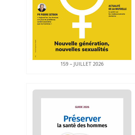
159 – JUILLET 2026