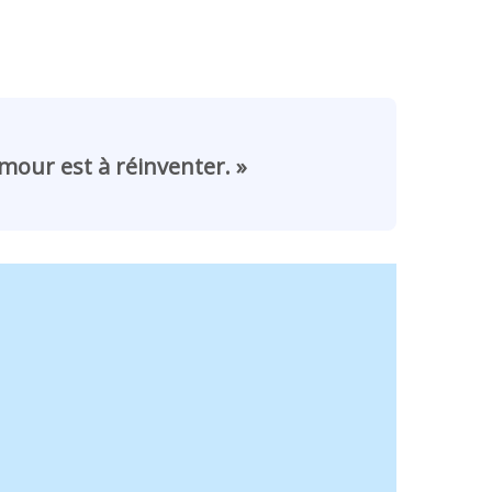
amour est à réinventer. »