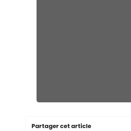
Partager cet article