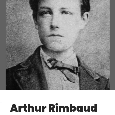
Arthur Rimbaud