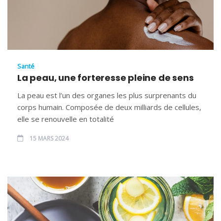
Santé
La peau, une forteresse pleine de sens
La peau est l’un des organes les plus surprenants du
corps humain. Composée de deux milliards de cellules,
elle se renouvelle en totalité
15 MARS 2024