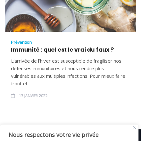
Prévention
Immunité : quel est le vrai du faux ?
L’arrivée de l’hiver est susceptible de fragiliser nos
défenses immunitaires et nous rendre plus
vulnérables aux multiples infections. Pour mieux faire
front et
13 JANVIER 2022
Nous respectons votre vie privée