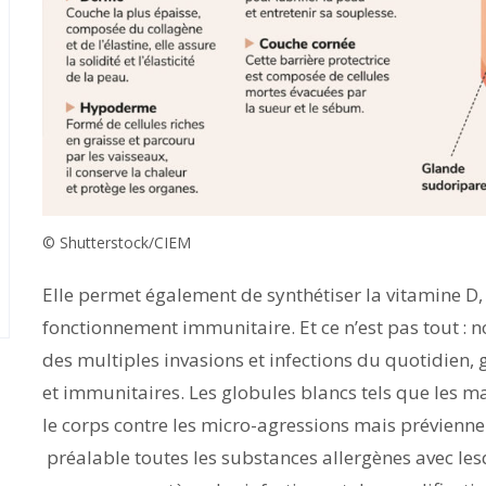
© Shutterstock/CIEM
Elle permet également de synthétiser la vitamine D,
fonctionnement immunitaire. Et ce n’est pas tout : 
des multiples invasions et infections du quotidien, g
et immunitaires. Les globules blancs tels que les
le corps contre les micro-agressions mais prévienne
préalable toutes les substances allergènes avec lesq