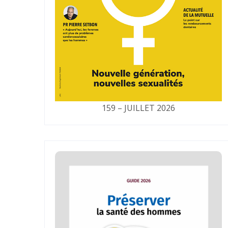
159 – JUILLET 2026