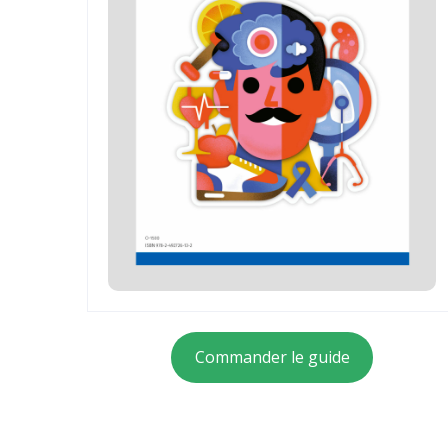
Commander le guide