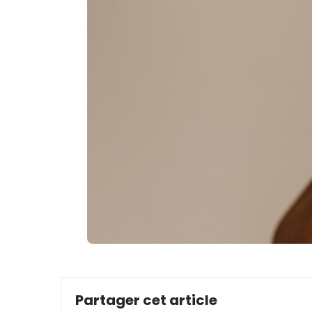
Partager cet article