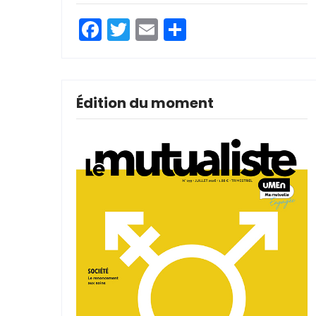
Facebook
Twitter
Email
Partager
Édition du moment