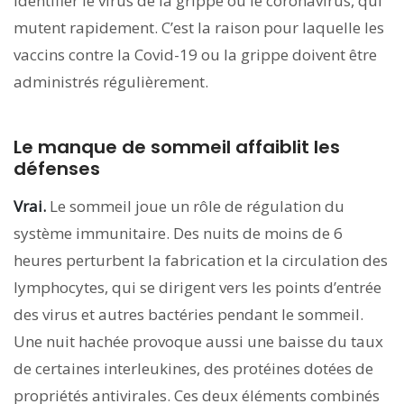
identifier le virus de la grippe ou le coronavirus, qui
mutent rapidement. C’est la raison pour laquelle les
vaccins contre la Covid-19 ou la grippe doivent être
administrés régulièrement.
Le manque de sommeil affaiblit les
défenses
Vrai.
Le sommeil joue un rôle de régulation du
système immunitaire. Des nuits de moins de 6
heures perturbent la fabrication et la circulation des
lymphocytes, qui se dirigent vers les points d’entrée
des virus et autres bactéries pendant le sommeil.
Une nuit hachée provoque aussi une baisse du taux
de certaines interleukines, des protéines dotées de
propriétés antivirales. Ces deux éléments combinés