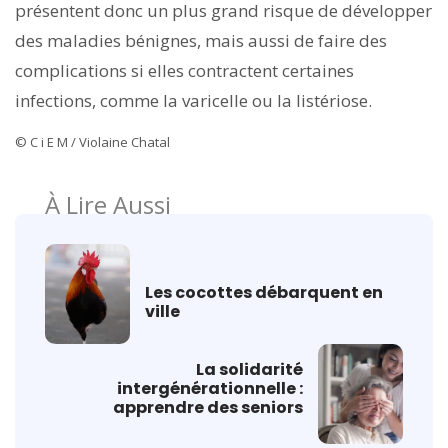
présentent donc un plus grand risque de développer
des maladies bénignes, mais aussi de faire des
complications si elles contractent certaines
infections, comme la varicelle ou la listériose.
© C i E M / Violaine Chatal
À Lire Aussi
Les cocottes débarquent en
ville
La solidarité
intergénérationnelle :
apprendre des seniors