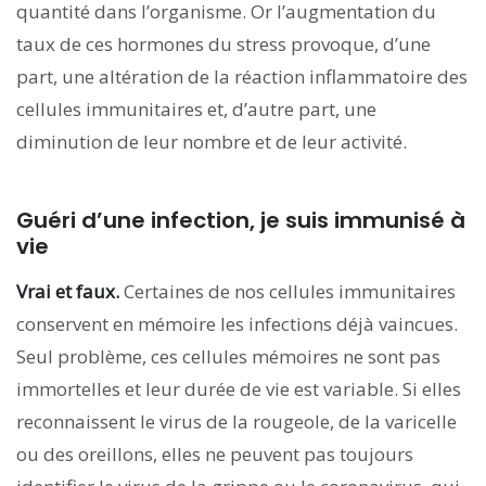
quantité dans l’organisme. Or l’augmentation du
taux de ces hormones du stress provoque, d’une
part, une altération de la réaction inflammatoire des
cellules immunitaires et, d’autre part, une
diminution de leur nombre et de leur activité.
Guéri d’une infection, je suis immunisé à
vie
Vrai et faux.
Certaines de nos cellules immunitaires
conservent en mémoire les infections déjà vaincues.
Seul problème, ces cellules mémoires ne sont pas
immortelles et leur durée de vie est variable. Si elles
reconnaissent le virus de la rougeole, de la varicelle
ou des oreillons, elles ne peuvent pas toujours