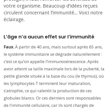
votre organisme. Beaucoup d’idées reçues
circulent concernant l’immunité… Voici notre
éclairage.
L’âge n’a aucun effet sur l’immunité
Faux.
À partir de 40 ans, mais surtout après 65 ans,
le système immunitaire se dégrade naturellement :
c’est ce qu’on appelle l’immunosénescence. Après
avoir atteint sa taille maximale lors de la puberté, la
petite glande située à la base du cou (le thymus), où
les lymphocytes T terminent leur maturation,
s’atrophie, ce qui ralentit la production de ces
globules blancs. Or ces derniers sont responsables
de l’immunité cellulaire, car ils sont chargés de