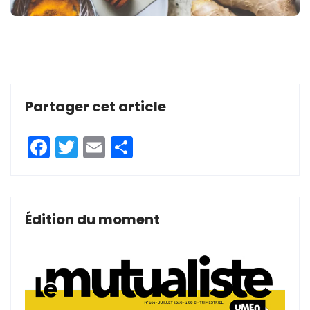
Partager cet article
Facebook
Twitter
Email
Partager
Édition du moment