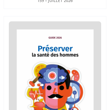
159 – JUILLET 2026