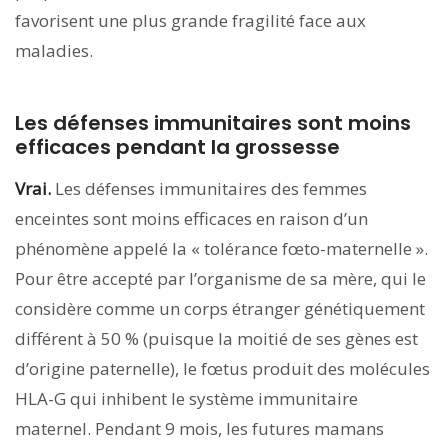
favorisent une plus grande fragilité face aux
maladies.
Les défenses immunitaires sont moins
efficaces pendant la grossesse
Vrai.
Les défenses immunitaires des femmes
enceintes sont moins efficaces en raison d’un
phénomène appelé la « tolérance fœto-maternelle ».
Pour être accepté par l’organisme de sa mère, qui le
considère comme un corps étranger génétiquement
différent à 50 % (puisque la moitié de ses gènes est
d’origine paternelle), le fœtus produit des molécules
HLA-G qui inhibent le système immunitaire
maternel. Pendant 9 mois, les futures mamans