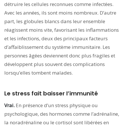
détruire les cellules reconnues comme infectées.
Avec les années, ils sont moins nombreux. D’autre
part, les globules blancs dans leur ensemble
réagissent moins vite, favorisant les inflammations
et les infections, deux des principaux facteurs
d’affaiblissement du système immunitaire. Les
personnes âgées deviennent donc plus fragiles et
développent plus souvent des complications
lorsqu’elles tombent malades.
Le stress fait baisser l’immunité
Vrai.
En présence d’un stress physique ou
psychologique, des hormones comme l’adrénaline,
la noradrénaline ou le cortisol sont libérées en