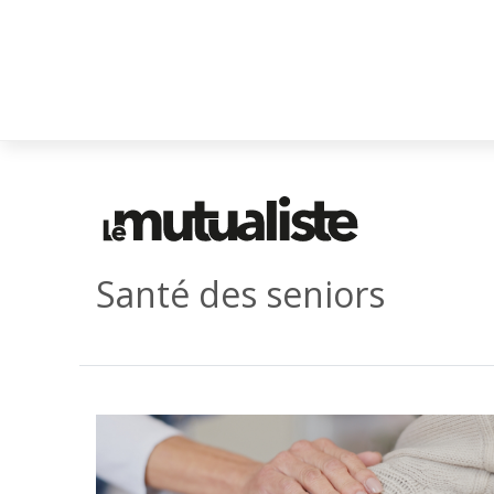
Santé des seniors