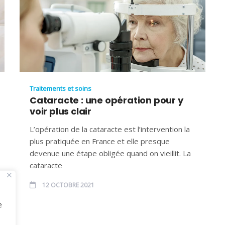
Traitements et soins
Cataracte : une opération pour y
voir plus clair
L’opération de la cataracte est l’intervention la
plus pratiquée en France et elle presque
devenue une étape obligée quand on vieillit. La
cataracte
12 OCTOBRE 2021
e