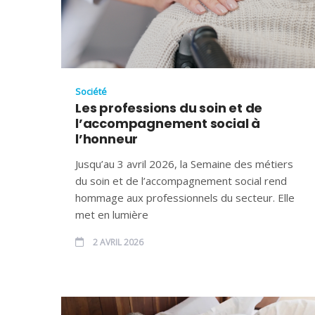
Société
Les professions du soin et de
l’accompagnement social à
l’honneur
Jusqu’au 3 avril 2026, la Semaine des métiers
du soin et de l’accompagnement social rend
hommage aux professionnels du secteur. Elle
met en lumière
2 AVRIL 2026