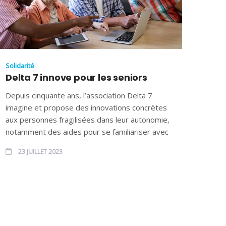
Solidarité
Delta 7 innove pour les seniors
Depuis cinquante ans, l’association Delta 7
imagine et propose des innovations concrètes
aux personnes fragilisées dans leur autonomie,
notamment des aides pour se familiariser avec
23 JUILLET 2023