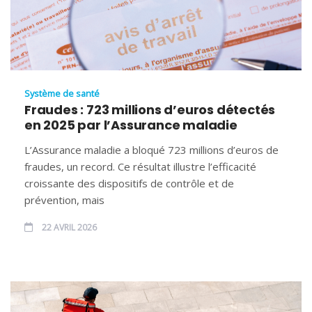
Système de santé
Fraudes : 723 millions d’euros détectés
en 2025 par l’Assurance maladie
L’Assurance maladie a bloqué 723 millions d’euros de
fraudes, un record. Ce résultat illustre l’efficacité
croissante des dispositifs de contrôle et de
prévention, mais
22 AVRIL 2026