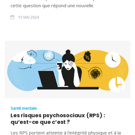
cette question que répond une nouvelle
15 MAI 2024
Santé mentale
Les risques psychosociaux (RPS) :
qu’est-ce que c’est ?
Les RPS portent atteinte à l’intégrité physique et à la