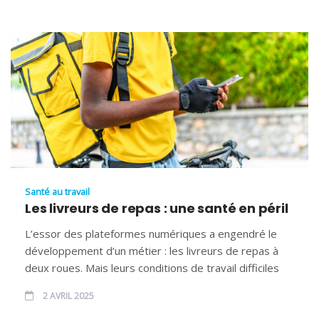
Santé au travail
Les livreurs de repas : une santé en péril
L’essor des plateformes numériques a engendré le
développement d’un métier : les livreurs de repas à
deux roues. Mais leurs conditions de travail difficiles
2 AVRIL 2025