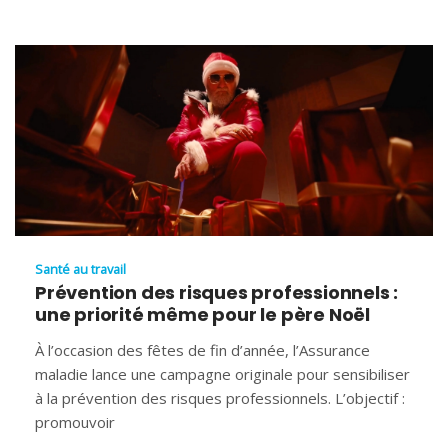
Santé au travail
Prévention des risques professionnels :
une priorité même pour le père Noël
À l’occasion des fêtes de fin d’année, l’Assurance
maladie lance une campagne originale pour sensibiliser
à la prévention des risques professionnels. L’objectif :
promouvoir