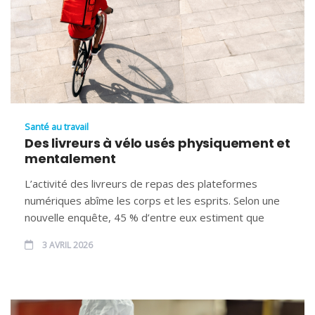
Santé au travail
Des livreurs à vélo usés physiquement et
mentalement
L’activité des livreurs de repas des plateformes
numériques abîme les corps et les esprits. Selon une
nouvelle enquête, 45 % d’entre eux estiment que
3 AVRIL 2026