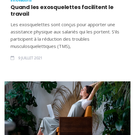
Innovations
Quand les exosquelettes facilitent le
travail
Les exosquelettes sont conçus pour apporter une
assistance physique aux salariés qui les portent. S’ils
participent à la réduction des troubles
musculosquelettiques (TMS),
9 JUILLET 2021