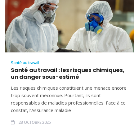
Santé au travail
Santé au travail : les risques chimiques,
un danger sous-estimé
Les risques chimiques constituent une menace encore
trop souvent méconnue. Pourtant, ils sont
responsables de maladies professionnelles. Face à ce
constat, l’Assurance maladie
23 OCTOBRE 2025