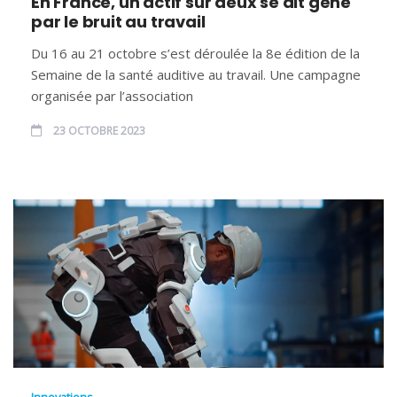
En France, un actif sur deux se dit gêné
par le bruit au travail
Du 16 au 21 octobre s’est déroulée la 8e édition de la
Semaine de la santé auditive au travail. Une campagne
organisée par l’association
23 OCTOBRE 2023