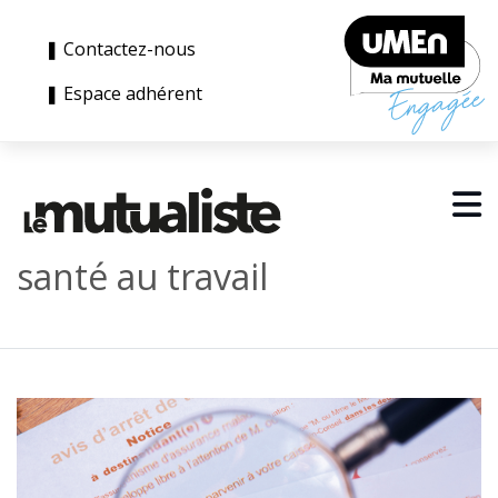
❚ Contactez-nous
❚ Espace adhérent
santé au travail