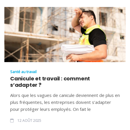
Santé au travail
Canicule et travail : comment
s’adapter ?
Alors que les vagues de canicule deviennent de plus en
plus fréquentes, les entreprises doivent s’adapter
pour protéger leurs employés. On fait le
12 AOÛT 2025