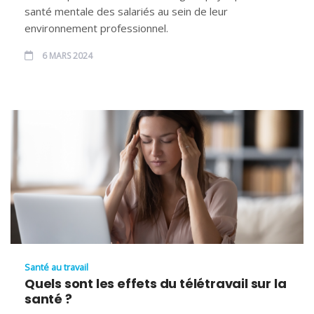
santé mentale des salariés au sein de leur
environnement professionnel.
6 MARS 2024
Santé au travail
Quels sont les effets du télétravail sur la
santé ?