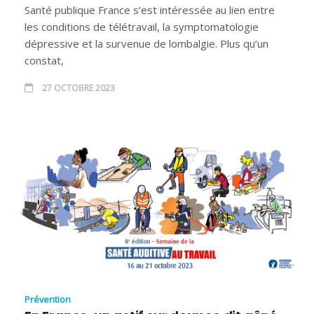
Santé publique France s’est intéressée au lien entre
les conditions de télétravail, la symptomatologie
dépressive et la survenue de lombalgie. Plus qu’un
constat,
27 OCTOBRE 2023
Prévention