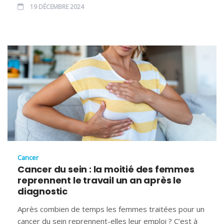
19 DÉCEMBRE 2024
Cancer
Cancer du sein : la moitié des femmes
reprennent le travail un an après le
diagnostic
Après combien de temps les femmes traitées pour un
cancer du sein reprennent-elles leur emploi ? C’est à