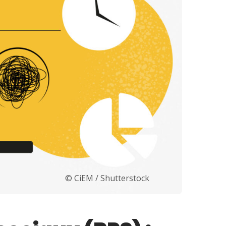
© CiEM / Shutterstock