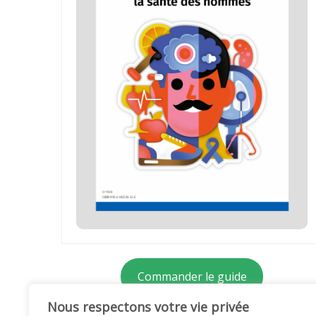
Commander le guide
Nous respectons votre vie privée