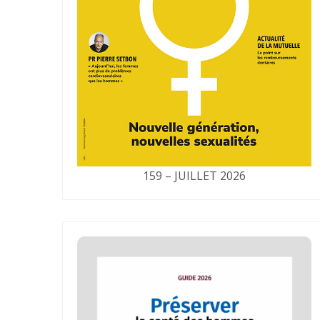
159 – JUILLET 2026