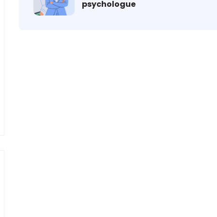
psychologue