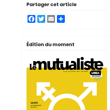
Partager cet article
Facebook
Twitter
Email
Partager
Édition du moment