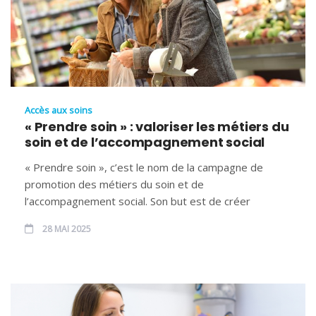
Accès aux soins
« Prendre soin » : valoriser les métiers du
soin et de l’accompagnement social
« Prendre soin », c’est le nom de la campagne de
promotion des métiers du soin et de
l’accompagnement social. Son but est de créer
28 MAI 2025