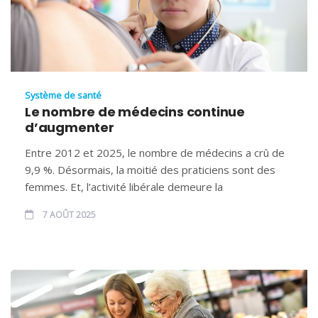
Système de santé
Le nombre de médecins continue
d’augmenter
Entre 2012 et 2025, le nombre de médecins a crû de
9,9 %. Désormais, la moitié des praticiens sont des
femmes. Et, l’activité libérale demeure la
7 AOÛT 2025