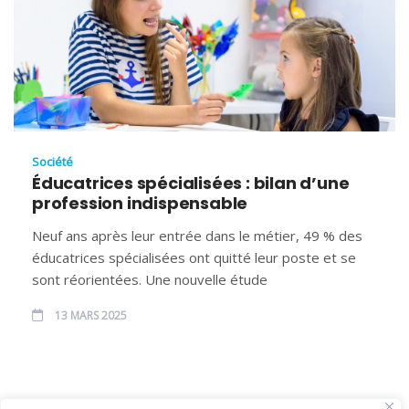
Société
Éducatrices spécialisées : bilan d’une
profession indispensable
Neuf ans après leur entrée dans le métier, 49 % des
éducatrices spécialisées ont quitté leur poste et se
sont réorientées. Une nouvelle étude
13 MARS 2025