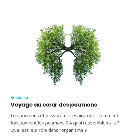
Anatomie
Voyage au cœur des poumons
Les poumons et le système respiratoire : comment
fonctionnent les poumons ? A quoi ressemblent-ils ?
Quel est leur rôle dans l’organisme ?