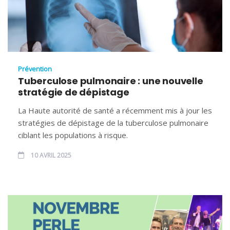
Prévention
Tuberculose pulmonaire : une nouvelle
stratégie de dépistage
La Haute autorité de santé a récemment mis à jour les
stratégies de dépistage de la tuberculose pulmonaire
ciblant les populations à risque.
10 AVRIL 2025