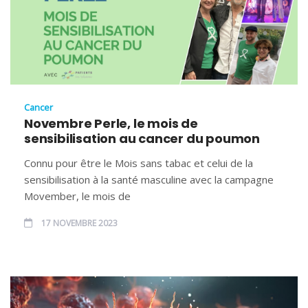
Cancer
Novembre Perle, le mois de
sensibilisation au cancer du poumon
Connu pour être le Mois sans tabac et celui de la
sensibilisation à la santé masculine avec la campagne
Movember, le mois de
17 NOVEMBRE 2023