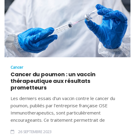
Cancer
Cancer du poumon : un vaccin
thérapeutique aux résultats
prometteurs
Les derniers essais d’un vaccin contre le cancer du
poumon, publiés par l’entreprise française OSE
Immunotherapeutics, sont particulièrement
encourageants. Ce traitement permettrait de
26 SEPTEMBRE 2023