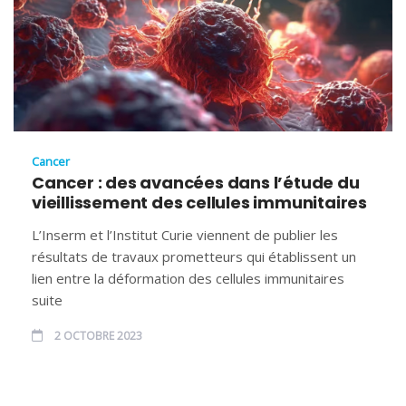
Cancer
Cancer : des avancées dans l’étude du
vieillissement des cellules immunitaires
L’Inserm et l’Institut Curie viennent de publier les
résultats de travaux prometteurs qui établissent un
lien entre la déformation des cellules immunitaires
suite
2 OCTOBRE 2023