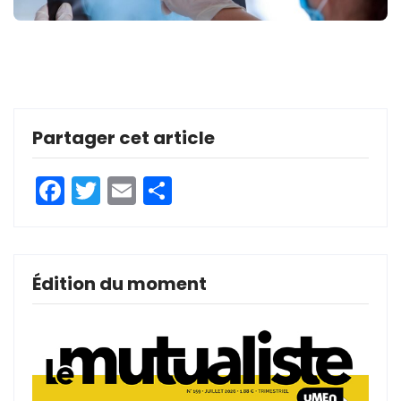
Partager cet article
Facebook
Twitter
Email
Partager
Édition du moment