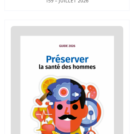
159 – JUILLET 2026