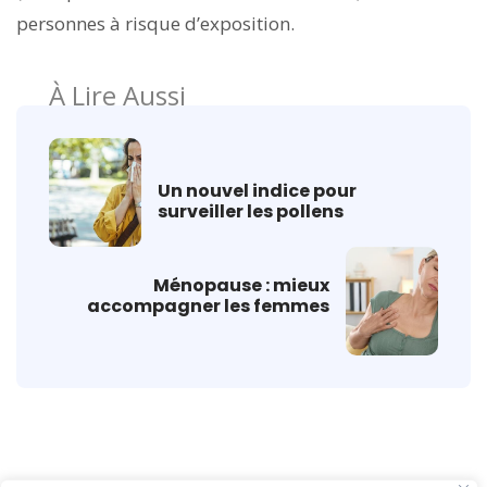
personnes à risque d’exposition.
À Lire Aussi
Un nouvel indice pour
surveiller les pollens
Ménopause : mieux
accompagner les femmes