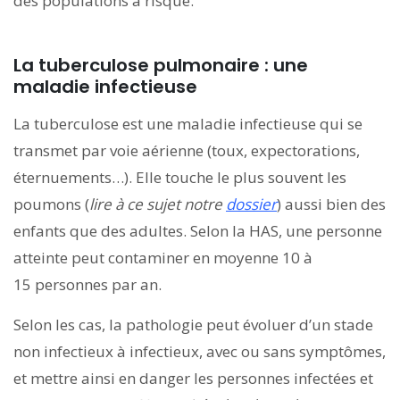
des populations à risque.
La tuberculose pulmonaire : une
maladie infectieuse
La tuberculose est une maladie infectieuse qui se
transmet par voie aérienne (toux, expectorations,
éternuements…). Elle touche le plus souvent les
poumons (
lire à ce sujet notre
dossier
) aussi bien des
enfants que des adultes. Selon la HAS, une personne
atteinte peut contaminer en moyenne 10 à
15 personnes par an.
Selon les cas, la pathologie peut évoluer d’un stade
non infectieux à infectieux, avec ou sans symptômes,
et mettre ainsi en danger les personnes infectées et