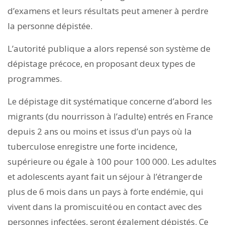
d’examens et leurs résultats peut amener à perdre
la personne dépistée.
L’autorité publique a alors repensé son système de
dépistage précoce, en proposant deux types de
programmes.
Le dépistage dit systématique concerne d’abord les
migrants (du nourrisson à l’adulte) entrés en France
depuis 2 ans ou moins et issus d’un pays où la
tuberculose enregistre une forte incidence,
supérieure ou égale à 100 pour 100 000. Les adultes
et adolescents ayant fait un séjour à l’étranger de
plus de 6 mois dans un pays à forte endémie, qui
vivent dans la promiscuité ou en contact avec des
personnes infectées, seront également dépistés. Ce