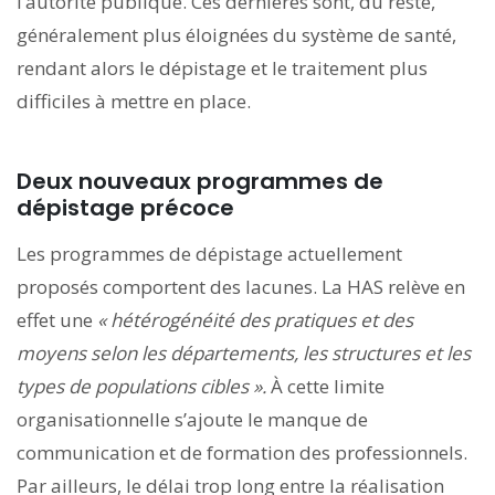
l’autorité publique. Ces dernières sont, du reste,
généralement plus éloignées du système de santé,
rendant alors le dépistage et le traitement plus
difficiles à mettre en place.
Deux nouveaux programmes de
dépistage précoce
Les programmes de dépistage actuellement
proposés comportent des lacunes. La HAS relève en
effet une
« hétérogénéité des pratiques et des
moyens selon les départements, les structures et les
types de populations cibles ».
À cette limite
organisationnelle s’ajoute le manque de
communication et de formation des professionnels.
Par ailleurs, le délai trop long entre la réalisation