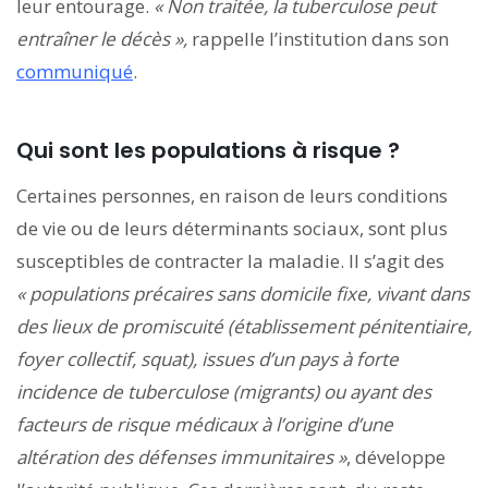
leur entourage.
« Non traitée, la tuberculose peut
entraîner le décès »,
rappelle l’institution dans son
communiqué
.
Qui sont les populations à risque ?
Certaines personnes, en raison de leurs conditions
de vie ou de leurs déterminants sociaux, sont plus
susceptibles de contracter la maladie. Il s’agit des
« populations précaires sans domicile fixe, vivant dans
des lieux de promiscuité (établissement pénitentiaire,
foyer collectif, squat), issues d’un pays à forte
incidence de tuberculose (migrants) ou ayant des
facteurs de risque médicaux à l’origine d’une
altération des défenses immunitaires »
, développe