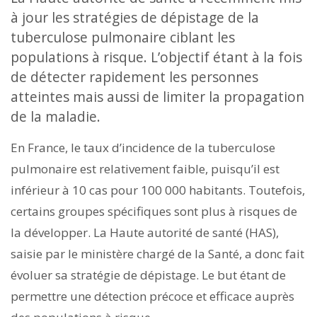
à jour les stratégies de dépistage de la
tuberculose pulmonaire ciblant les
populations à risque. L’objectif étant à la fois
de détecter rapidement les personnes
atteintes mais aussi de limiter la propagation
de la maladie.
En France, le taux d’incidence de la tuberculose
pulmonaire est relativement faible, puisqu’il est
inférieur à 10 cas pour 100 000 habitants. Toutefois,
certains groupes spécifiques sont plus à risques de
la développer. La Haute autorité de santé (HAS),
saisie par le ministère chargé de la Santé, a donc fait
évoluer sa stratégie de dépistage. Le but étant de
permettre une détection précoce et efficace auprès