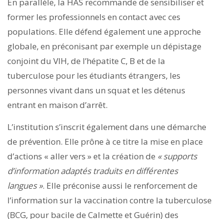
En parallèle, la HAS recommande de sensibiliser et
former les professionnels en contact avec ces
populations. Elle défend également une approche
globale, en préconisant par exemple un dépistage
conjoint du VIH, de l’hépatite C, B et de la
tuberculose pour les étudiants étrangers, les
personnes vivant dans un squat et les détenus
entrant en maison d’arrêt.
L’institution s’inscrit également dans une démarche
de prévention. Elle prône à ce titre la mise en place
d’actions « aller vers » et la création de
« supports
d’information adaptés traduits en différentes
langues »
. Elle préconise aussi le renforcement de
l’information sur la vaccination contre la tuberculose
(BCG, pour bacile de Calmette et Guérin) des