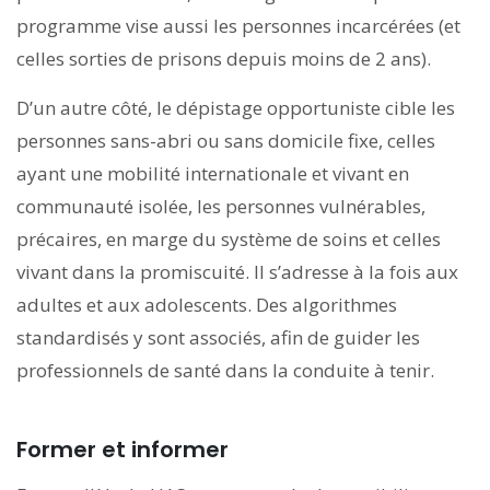
programme vise aussi les personnes incarcérées (et
celles sorties de prisons depuis moins de 2 ans).
D’un autre côté, le dépistage opportuniste cible les
personnes sans-abri ou sans domicile fixe, celles
ayant une mobilité internationale et vivant en
communauté isolée, les personnes vulnérables,
précaires, en marge du système de soins et celles
vivant dans la promiscuité. Il s’adresse à la fois aux
adultes et aux adolescents. Des algorithmes
standardisés y sont associés, afin de guider les
professionnels de santé dans la conduite à tenir.
Former et informer