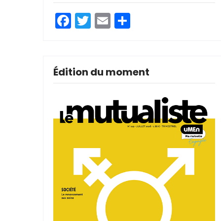
Facebook
Twitter
Email
Partager
Édition du moment