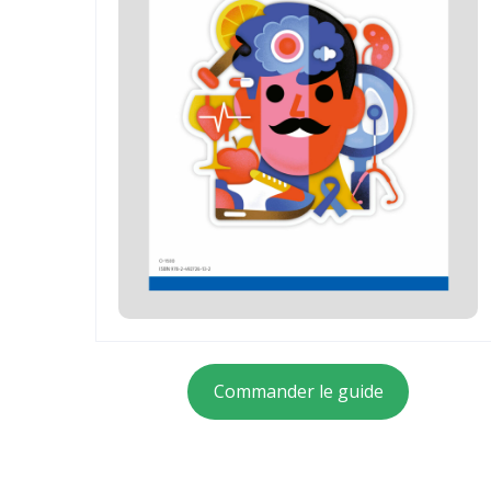
Commander le guide