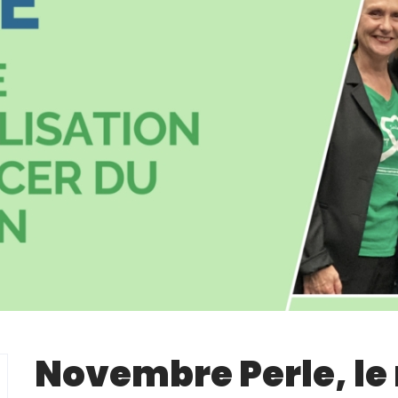
Novembre Perle, le