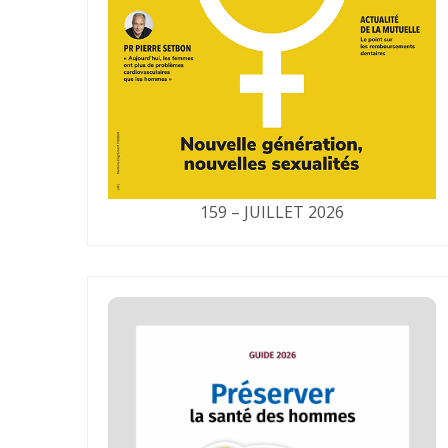
159 – JUILLET 2026