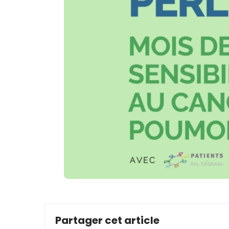
Partager cet article