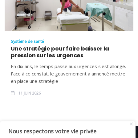
Système de santé
Une stratégie pour faire baisser la
pression sur les urgences
En dix ans, le temps passé aux urgences s’est allongé.
Face à ce constat, le gouvernement a annoncé mettre
en place une stratégie
11 JUIN 2026
Nous respectons votre vie privée