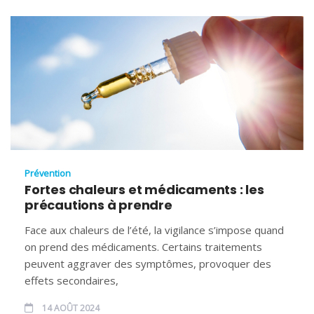
Prévention
Fortes chaleurs et médicaments : les
précautions à prendre
Face aux chaleurs de l’été, la vigilance s’impose quand
on prend des médicaments. Certains traitements
peuvent aggraver des symptômes, provoquer des
effets secondaires,
14 AOÛT 2024