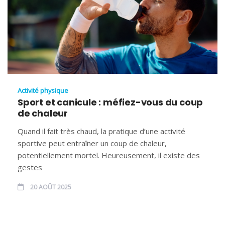
Activité physique
Sport et canicule : méfiez-vous du coup
de chaleur
Quand il fait très chaud, la pratique d’une activité
sportive peut entraîner un coup de chaleur,
potentiellement mortel. Heureusement, il existe des
gestes
20 AOÛT 2025