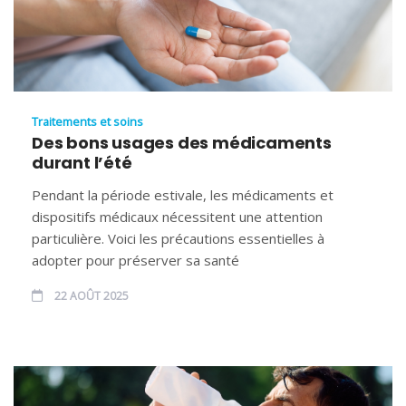
Traitements et soins
Des bons usages des médicaments
durant l’été
Pendant la période estivale, les médicaments et
dispositifs médicaux nécessitent une attention
particulière. Voici les précautions essentielles à
adopter pour préserver sa santé
22 AOÛT 2025