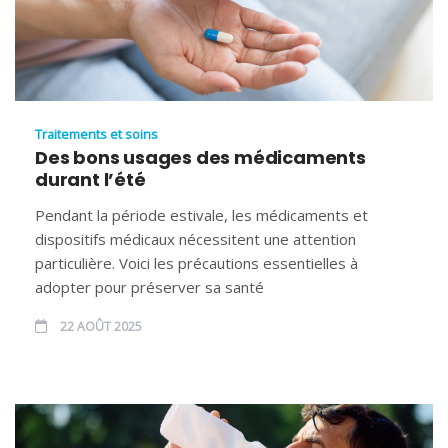
Traitements et soins
Des bons usages des médicaments
durant l’été
Pendant la période estivale, les médicaments et
dispositifs médicaux nécessitent une attention
particulière. Voici les précautions essentielles à
adopter pour préserver sa santé
22 AOÛT 2025