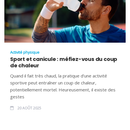
Activité physique
Sport et canicule : méfiez-vous du coup
de chaleur
Quand il fait très chaud, la pratique d’une activité
sportive peut entraîner un coup de chaleur,
potentiellement mortel. Heureusement, il existe des
gestes
20 AOÛT 2025