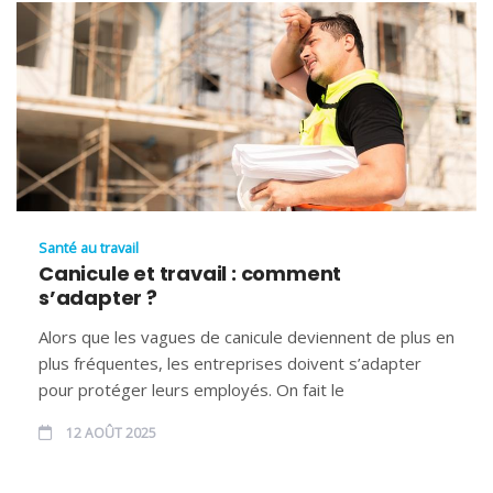
Santé au travail
Canicule et travail : comment
s’adapter ?
Alors que les vagues de canicule deviennent de plus en
plus fréquentes, les entreprises doivent s’adapter
pour protéger leurs employés. On fait le
12 AOÛT 2025