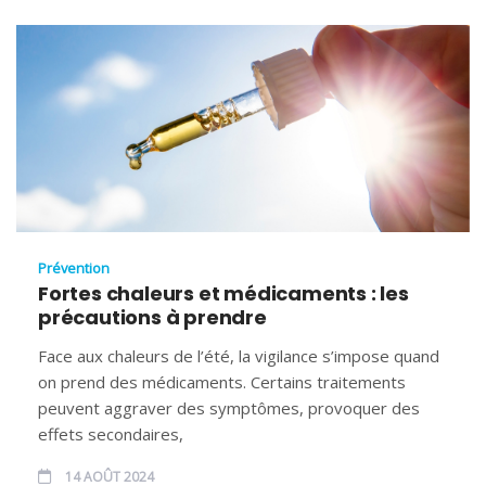
Prévention
Fortes chaleurs et médicaments : les
précautions à prendre
Face aux chaleurs de l’été, la vigilance s’impose quand
on prend des médicaments. Certains traitements
peuvent aggraver des symptômes, provoquer des
effets secondaires,
14 AOÛT 2024