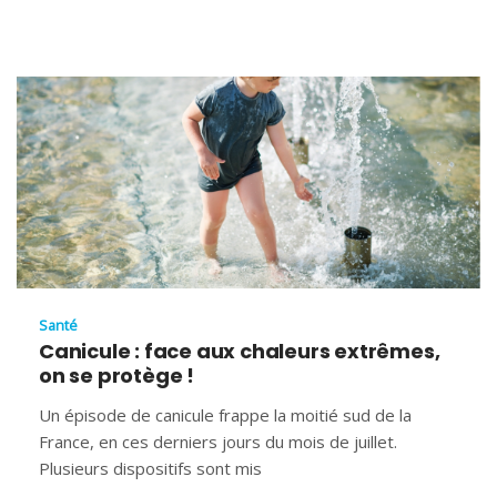
Santé
Canicule : face aux chaleurs extrêmes,
on se protège !
Un épisode de canicule frappe la moitié sud de la
France, en ces derniers jours du mois de juillet.
Plusieurs dispositifs sont mis