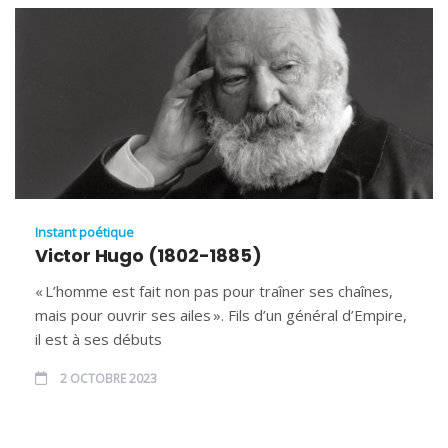
Instant poétique
Victor Hugo (1802-1885)
« L’homme est fait non pas pour traîner ses chaînes,
mais pour ouvrir ses ailes ». Fils d’un général d’Empire,
il est à ses débuts
2 OCTOBRE 2023