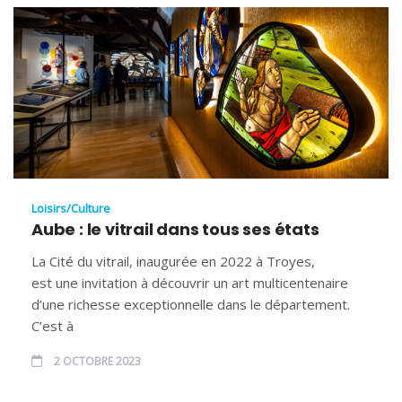
Loisirs/Culture
Aube : le vitrail dans tous ses états
La Cité du vitrail, inaugurée en 2022 à Troyes,
est une invitation à découvrir un art multicentenaire
d’une richesse exceptionnelle dans le département.
C’est à
2 OCTOBRE 2023