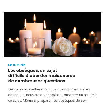
Ma mutuelle
Les obsèques, un sujet
difficile à aborder mais source
de nombreuses questions
De nombreux adhérents nous questionnant sur les
obsèques, nous avons décidé de consacrer un article à
ce sujet. Même si préparer les obsèques de son