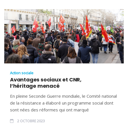
Action sociale
Avantages sociaux et CNR,
l’héritage menacé
En pleine Seconde Guerre mondiale, le Comité national
de la résistance a élaboré un programme social dont
sont nées des réformes qui ont marqué
2 OCTOBRE 2023