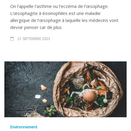
On l’appelle l’asthme ou l’eczéma de l’œsophage.
L’œsophagite à éosinophiles est une maladie
allergique de l’œsophage à laquelle les médecins vont
devoir penser car de plus
21 SEPTEMBRE 2023
Environnement