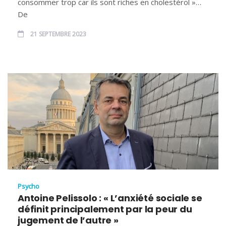
consommer trop car ils sont riches en cholestérol »…
De
21 SEPTEMBRE 2023
Psycho
Antoine Pelissolo : « L’anxiété sociale se
définit principalement par la peur du
jugement de l’autre »