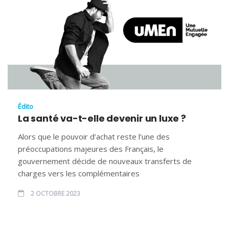
Édito
La santé va-t-elle devenir un luxe ?
Alors que le pouvoir d’achat reste l’une des
préoccupations majeures des Français, le
gouvernement décide de nouveaux transferts de
charges vers les complémentaires
2 OCTOBRE 2023