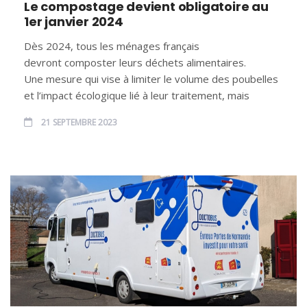
Le compostage devient obligatoire au
1er janvier 2024
Dès 2024, tous les ménages français
devront composter leurs déchets alimentaires.
Une mesure qui vise à limiter le volume des poubelles
et l’impact écologique lié à leur traitement, mais
21 SEPTEMBRE 2023