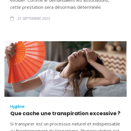
cette prestation sera désormais déterminée
21 SEPTEMBRE 2023
Hygiène
Que cache une transpiration excessive ?
Si transpirer est un processus naturel et indispensable
au fonctionnement de l’organisme, l’hypersudation est