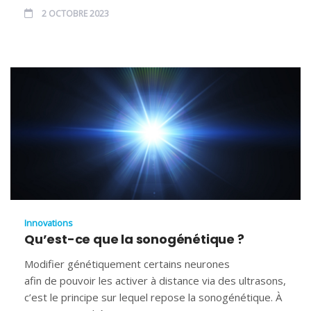
2 OCTOBRE 2023
Innovations
Qu’est-ce que la sonogénétique ?
Modifier génétiquement certains neurones
afin de pouvoir les activer à distance via des ultrasons,
c’est le principe sur lequel repose la sonogénétique. À