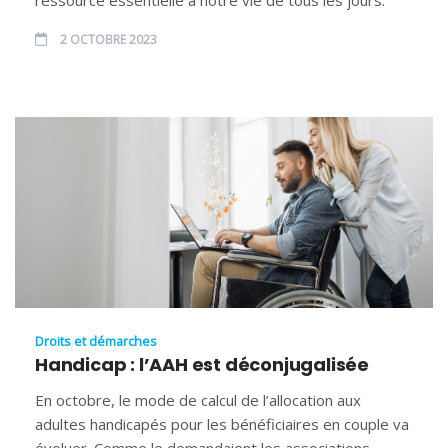
2 OCTOBRE 2023
Droits et démarches
Handicap : l’AAH est déconjugalisée
En octobre, le mode de calcul de l’allocation aux
adultes handicapés pour les bénéficiaires en couple va
évoluer. Comme le demandaient les associations,