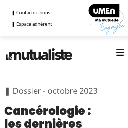
❚ Contactez-nous
❚ Espace adhérent
❚ Dossier - octobre 2023
Cancérologie :
les dernières