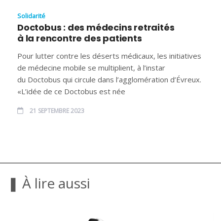
Solidarité
Doctobus : des médecins retraités
à la rencontre des patients
Pour lutter contre les déserts médicaux, les initiatives
de médecine mobile se multiplient, à l’instar
du Doctobus qui circule dans l’agglomération d’Évreux.
«L’idée de ce Doctobus est née
21 SEPTEMBRE 2023
❚ À lire aussi