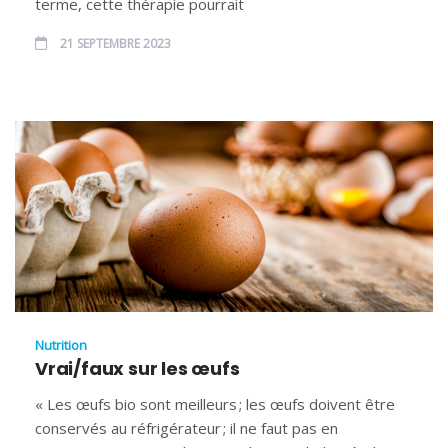
terme, cette thérapie pourrait
21 SEPTEMBRE 2023
Nutrition
Vrai/faux sur les œufs
« Les œufs bio sont meilleurs ; les œufs doivent être
conservés au réfrigérateur ; il ne faut pas en