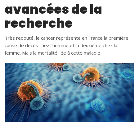
avancées de la
recherche
Très redouté, le cancer représente en France la première
cause de décès chez l’homme et la deuxième chez la
femme. Mais la mortalité liée à cette maladie