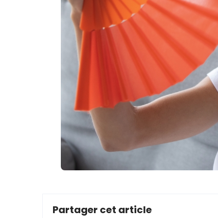
Partager cet article