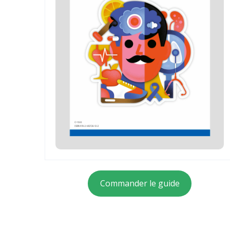
Commander le guide