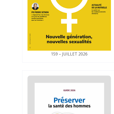
159 – JUILLET 2026