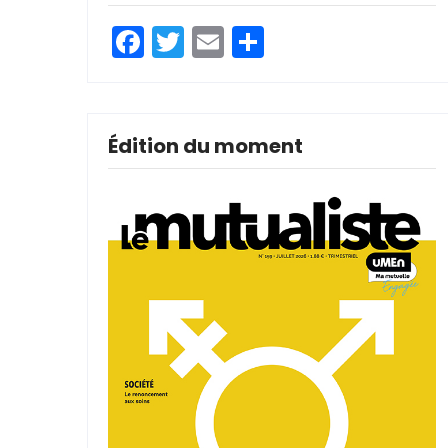
Facebook
Twitter
Email
Partager
Édition du moment