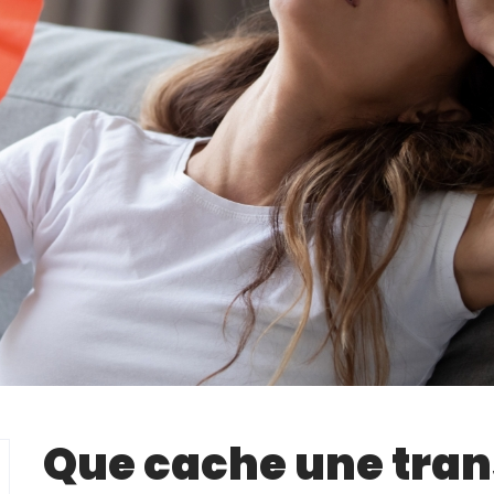
Que cache une tran