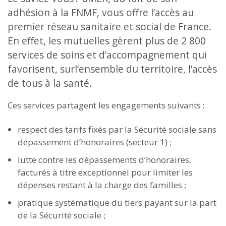
adhésion à la FNMF, vous offre l’accès au
premier réseau sanitaire et social de France.
En effet, les mutuelles gèrent plus de 2 800
services de soins et d’accompagnement qui
favorisent, surl’ensemble du territoire, l’accès
de tous à la santé.
Ces services partagent les engagements suivants :
respect des tarifs fixés par la Sécurité sociale sans
dépassement d’honoraires (secteur 1) ;
lutte contre les dépassements d’honoraires,
facturés à titre exceptionnel pour limiter les
dépenses restant à la charge des familles ;
pratique systématique du tiers payant sur la part
de la Sécurité sociale ;