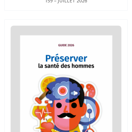
159 – JUILLET 2026