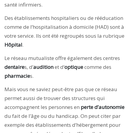
santé infirmiers.
Des établissements hospitaliers ou de rééducation
comme de l’hospitalisation à domicile (HAD) sont à
votre service. Ils ont été regroupés sous la rubrique
Hôpital
.
Le réseau mutualiste offre également des centres
dentaire
s, d’
audition
et d’
optique
comme des
pharmacie
s.
Mais vous ne saviez peut-être pas que ce réseau
permet aussi de trouver des structures qui
accompagnent les personnes en
perte d’autonomie
du fait de l’âge ou du handicap. On peut citer par
exemple des établissements d’hébergement pour