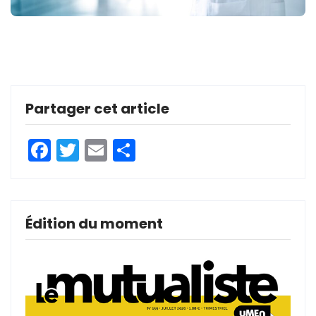
Partager cet article
Facebook
Twitter
Email
Partager
Édition du moment