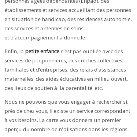
personnes âgées dépendantes (Ehpad), des
établissements et services accueillant des personnes
en situation de handicap, des résidences autonomie,
des services et antennes de soins
et d’accompagnement à domicile.
Enfin, la
petite enfance
n’est pas oubliée avec des
services de pouponnières, des crèches collectives,
familiales et d’entreprises, des relais d’assistances
maternelles, des aides éducatives en milieu ouvert,
des lieux de soutien à la parentalité, etc.
Nous ne pouvons que vous engager à rechercher si,
près de chez vous, il existe un service correspondant
à vos besoins. La carte vous donnera un premier
aperçu du nombre de réalisations dans les régions.