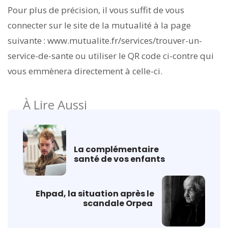
Pour plus de précision, il vous suffit de vous
connecter sur le site de la mutualité à la page
suivante : www.mutualite.fr/services/trouver-un-
service-de-sante ou utiliser le QR code ci-contre qui
vous emmènera directement à celle-ci.
À Lire Aussi
La complémentaire
santé de vos enfants
Ehpad, la situation après le
scandale Orpea