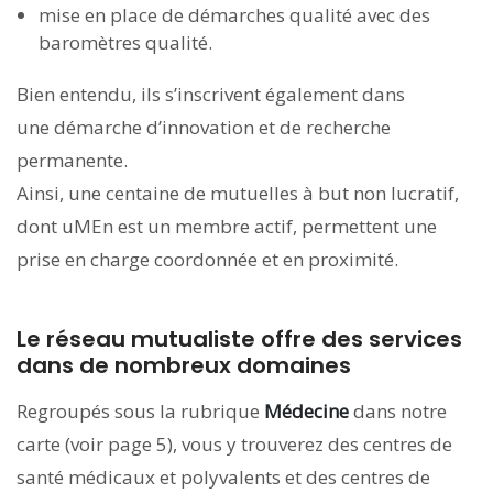
mise en place de démarches qualité avec des
baromètres qualité.
Bien entendu, ils s’inscrivent également dans
une démarche d’innovation et de recherche
permanente.
Ainsi, une centaine de mutuelles à but non lucratif,
dont uMEn est un membre actif, permettent une
prise en charge coordonnée et en proximité.
Le réseau mutualiste offre des services
dans de nombreux domaines
Regroupés sous la rubrique
Médecine
dans notre
carte (voir page 5), vous y trouverez des centres de
santé médicaux et polyvalents et des centres de