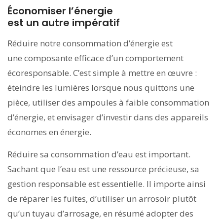
Économiser l’énergie
est un autre impératif
Réduire notre consommation d’énergie est
une composante efficace d’un comportement
écoresponsable. C’est simple à mettre en œuvre :
éteindre les lumières lorsque nous quittons une
pièce, utiliser des ampoules à faible consommation
d’énergie, et envisager d’investir dans des appareils
économes en énergie.
Réduire sa consommation d’eau est important.
Sachant que l’eau est une ressource précieuse, sa
gestion responsable est essentielle. Il importe ainsi
de réparer les fuites, d’utiliser un arrosoir plutôt
qu’un tuyau d’arrosage, en résumé adopter des