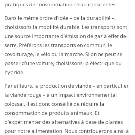
pratiques de consommation d’eau conscientes.
Dans le même ordre d’idée – de la durabilité –,
choisissons la mobilité durable. Les transports sont
une source importante d’émission de gaz à effet de
serre. Préférons les transports en commun, le
covoiturage, le vélo ou la marche. Si on ne peut se
passer d’une voiture, choisissons-la électrique ou
hybride.
Par ailleurs, la production de viande – en particulier
la viande rouge – a un impact environnemental
colossal, il est donc conseillé de réduire la
consommation de produits animaux. Et
d’expérimenter des alternatives à base de plantes
pour notre alimentation. Nous contribuerons ainsi à