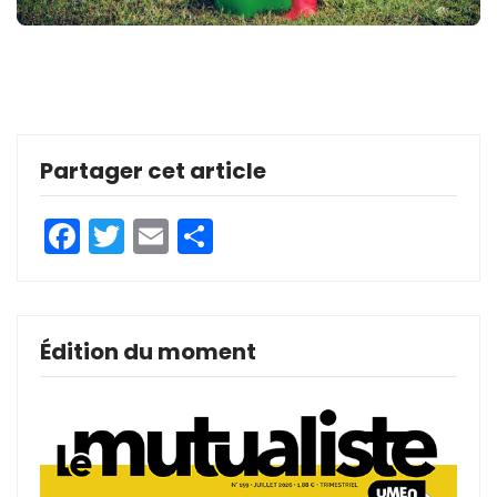
Partager cet article
Facebook
Twitter
Email
Partager
Édition du moment