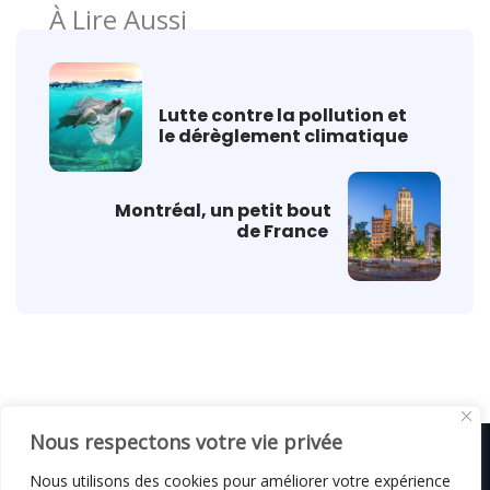
À Lire Aussi
Lutte contre la pollution et
le dérèglement climatique
Montréal, un petit bout
de France
Nous respectons votre vie privée
Nous utilisons des cookies pour améliorer votre expérience