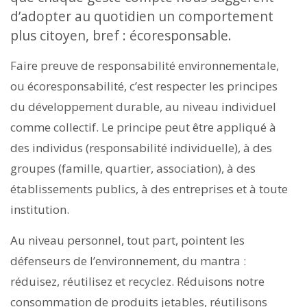
d’adopter au quotidien un comportement
plus citoyen, bref : écoresponsable.
Faire preuve de responsabilité environnementale,
ou écoresponsabilité, c’est respecter les principes
du développement durable, au niveau individuel
comme collectif. Le principe peut être appliqué à
des individus (responsabilité individuelle), à des
groupes (famille, quartier, association), à des
établissements publics, à des entreprises et à toute
institution.
Au niveau personnel, tout part, pointent les
défenseurs de l’environnement, du mantra :
réduisez, réutilisez et recyclez. Réduisons notre
consommation de produits jetables, réutilisons