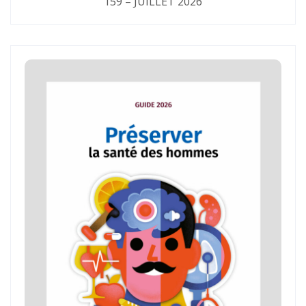
159 – JUILLET 2026