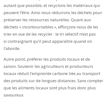
autant que possible, et recyclons les matériaux qui
peuvent l’être. Ainsi nous réduirons les déchets pour
préserver les ressources naturelles. Quant aux
déchets « incontournables », efforçons-nous de les
trier en vue de les recycler : le tri sélectif n’est pas
si contraignant qu’il peut apparaître quand on
l’aborde.
Autre point, préférer les produits locaux et de
saison. Soutenir les agriculteurs et producteurs
locaux réduit l’empreinte carbone liée au transport
des produits sur de longues distances. Sans compter
que les aliments locaux sont plus frais donc plus
savoureux.