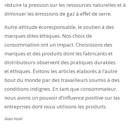
réduire la pression sur les ressources naturelles et à
diminuer les émissions de gaz à effet de serre.
Autre attitude écoresponsable, le soutien à des
marques dites éthiques. Nos choix de
consommation ont un impact. Choisissons des
marques et des produits dont les fabricants et
distributeurs observent des pratiques durables
et éthiques. Évitons les articles élaborés à l’autre
bout du monde par des travailleurs soumis à des
conditions indignes. En tant que consommateur,
nous avons un pouvoir d’influence positive sur les
entreprises dont nous utilisons les produits.
Alain Noël