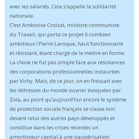
avec les salariés. Cela s’appelle la solidarité
nationale.
C’est Ambroise Croizat, ministre communiste
du Travail, qui porta ce projet ô combien
ambitieux ! Pierre Laroque, haut fonctionnaire
et résistant, étant chargé de le mettre en forme.
La chose ne fut pas simple face aux résistances
des corpo­rations professionnelles instaurées
par ­Vichy. Mais, de ce jour, on en finissait avec
les détresses du monde ouvrier évoquées par
Zola, au point qu’aujourd’hui encore le système
de protection sociale français se classe loin
devant celui des autres pays développés et
constitue dans les crises récentes un
amortisseur capital à une paupérisation