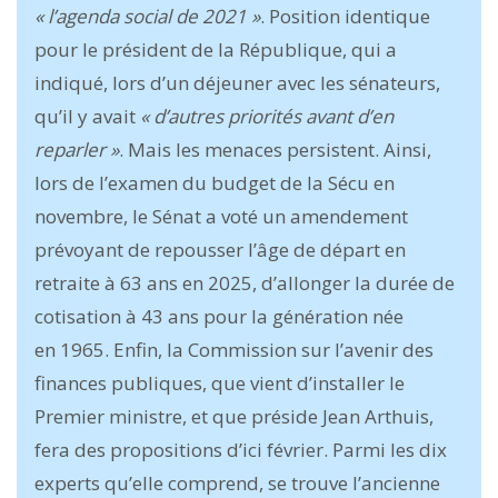
« l’agenda social de 2021 »
. Position identique
pour le président de la République, qui a
indiqué, lors d’un déjeuner avec les sénateurs,
qu’il y avait
« d’autres priorités avant d’en
reparler »
. Mais les menaces persistent. Ainsi,
lors de l’examen du budget de la Sécu en
novembre, le Sénat a voté un amendement
prévoyant de repousser l’âge de départ en
retraite à 63 ans en 2025, d’allonger la durée de
cotisation à 43 ans pour la génération née
en 1965. Enfin, la Commission sur l’avenir des
finances publiques, que vient d’installer le
Premier ministre, et que préside Jean Arthuis,
fera des propositions d’ici février. Parmi les dix
experts qu’elle comprend, se trouve l’ancienne