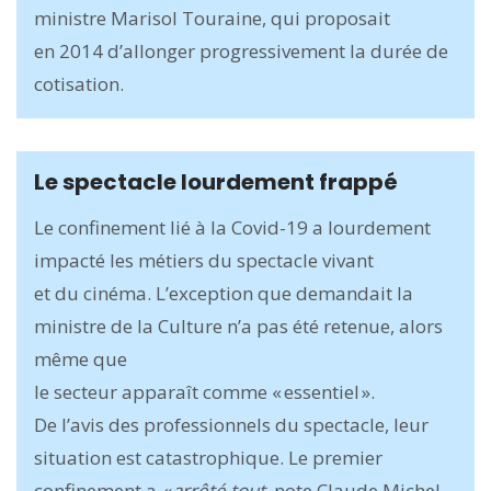
ministre Marisol Touraine, qui proposait
en 2014 d’allonger progressivement la durée de
cotisation.
Le spectacle lourdement frappé
Le confinement lié à la Covid-19 a lourdement
impacté les métiers du spectacle vivant
et du cinéma. L’exception que demandait la
ministre de la Culture n’a pas été retenue, alors
même que
le secteur apparaît comme « essentiel ».
De l’avis des professionnels du spectacle, leur
situation est catastrophique. Le premier
confinement a
« arrêté tout
, note Claude ­Michel,