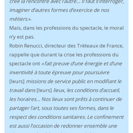
crée la rencontre avec l’autre… Il faut s’interroger,
imaginer d’autres formes d’exercice de nos
métiers »
.
Mais, dans les professions du spectacle, le moral
n’y est pas.
Robin Renucci, directeur des Tréteaux de France,
rappelle que durant la crise les professions du
spectacle ont
« fait preuve d’une énergie et d’une
inventivité à toute épreuve pour poursuivre
[leurs]
missions de service public en modifiant le
travail dans
[leurs]
lieux, les conditions d’accueil,
les horaires… Nos lieux sont prêts à continuer de
partager l’art, sous toutes ses formes, dans le
respect des conditions sanitaires. Le confinement
est aussi l’occasion de redonner ensemble une