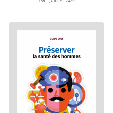
159 – JUILLET 2026