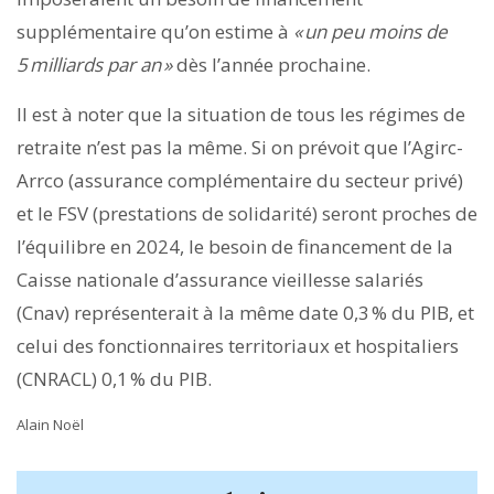
supplémentaire qu’on estime à
« un peu moins de
5 milliards par an »
dès l’année prochaine.
Il est à noter que la situation de tous les régimes de
retraite n’est pas la même. Si on prévoit que l’Agirc-
Arrco (assurance complémentaire du secteur privé)
et le FSV (prestations de solidarité) seront proches de
l’équilibre en 2024, le besoin de financement de la
Caisse nationale d’assurance vieillesse salariés
(Cnav) représenterait à la même date 0,3 % du PIB, et
celui des fonctionnaires territoriaux et hospitaliers
(CNRACL) 0,1 % du PIB.
Alain Noël