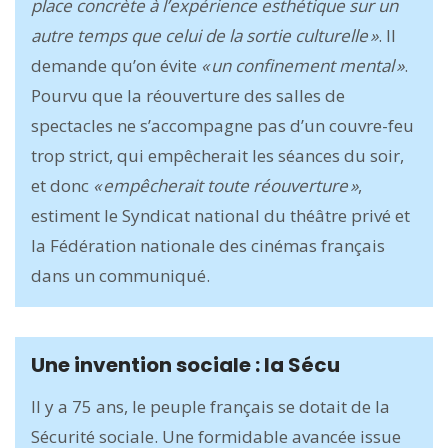
place concrète à l’expérience esthétique sur un
autre temps que celui de la sortie culturelle »
. Il
demande qu’on évite
« un confinement mental »
.
Pourvu que la réouverture des salles de
spectacles ne s’accompagne pas d’un couvre-feu
trop strict, qui empêcherait les séances du soir,
et donc
« empêcherait toute réouverture »
,
estiment le Syndicat national du théâtre privé et
la Fédération nationale des cinémas français
dans un communiqué.
Une invention sociale : la Sécu
Il y a 75 ans, le peuple français se dotait de la
Sécurité sociale. Une formidable avancée issue