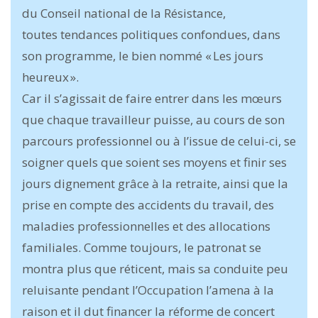
du Conseil national de la Résistance,
toutes tendances politiques confondues, dans
son programme, le bien nommé « Les jours
heureux ».
Car il s’agissait de faire entrer dans les mœurs
que chaque travailleur puisse, au cours de son
parcours professionnel ou à l’issue de celui-ci, se
soigner quels que soient ses moyens et finir ses
jours dignement grâce à la retraite, ainsi que la
prise en compte des accidents du travail, des
maladies professionnelles et des allocations
familiales. Comme toujours, le patronat se
montra plus que réticent, mais sa conduite peu
reluisante pendant l’Occupation l’amena à la
raison et il dut financer la réforme de concert