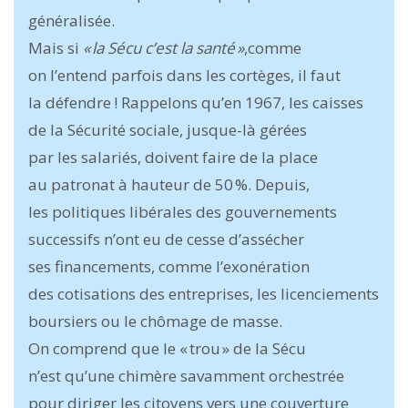
généralisée.
Mais si
« la Sécu c’est la santé »
,comme
on l’entend parfois dans les cortèges, il faut
la défendre ! Rappelons qu’en 1967, les caisses
de la Sécurité sociale, jusque-là gérées
par les salariés, doivent faire de la place
au patronat à hauteur de 50 %. Depuis,
les politiques libérales des gouvernements
successifs n’ont eu de cesse d’assécher
ses financements, comme l’exonération
des cotisations des entreprises, les licenciements
boursiers ou le chômage de masse.
On comprend que le « trou » de la Sécu
n’est qu’une chimère savamment orchestrée
pour diriger les citoyens vers une couverture