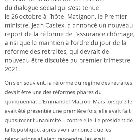
du dialogue social qui s’est tenue
le 26 octobre à l’hôtel Matignon, le Premier
ministre, Jean Castex, a annoncé un nouveau
report de la réforme de l’assurance chômage,
ainsi que le maintien à l’ordre du jour de la
réforme des retraites, qui devrait de
nouveau être discutée au premier trimestre
2021.
On s’en souvient, la réforme du régime des ­retraites
devait être une des réformes phares du
quinquennat d’Emmanuel Macron. Mais lorsqu’elle
avait été présentée une première fois, elle avait fait
quasiment l’unanimité… contre elle. Le président de
la République, après avoir annoncé que les
négociations allaient reprendre, les avait