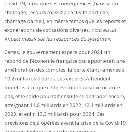
Covid-19, ainsi que ses conséquences (hausse du
chômage, recours massif à ­l’activité partielle,
chômage partiel), en même temps que les ­reports et
exonérations de cotisations diverses,
« ont eu un
impact massif sur les ressources du système ».
Certes, le gouvernement espère pour 2021 un
rebond de l’économie française qui apporterait une
amélioration des comptes, la perte étant ramenée à
10,2 milliards d’euros. Les experts ­s’attendent
toutefois à ce que cette évolution positive ne dure
pas, et le solde pourrait ensuite se dégrader encore,
atteignant 11,6 milliards en 2022, 12,1 milliards en
2023, et enfin 13,3 milliards pour 2024. Ces
prévisions déjà opérées avant la crise de la Covid-19
imposeraient un besoin de financement