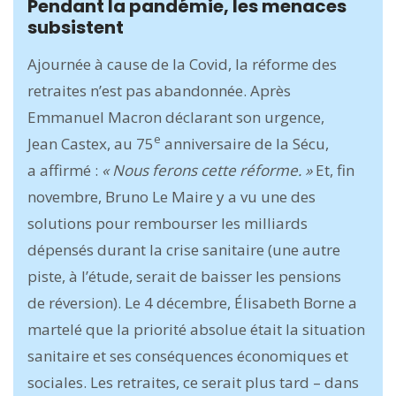
Pendant la pandémie, les menaces
subsistent
Ajournée à cause de la Covid, la réforme des
retraites n’est pas abandonnée. Après
Emmanuel Macron déclarant son urgence,
e
Jean Castex, au 75
anniversaire de la Sécu,
a affirmé :
« Nous ferons cette réforme. »
Et, fin
novembre, Bruno Le Maire y a vu une des
solutions pour rembourser les milliards
dépensés durant la crise sanitaire (une autre
piste, à l’étude, serait de baisser les pensions
de réversion). Le 4 décembre, Élisabeth Borne a
martelé que la priorité absolue était la situation
sanitaire et ses conséquences économiques et
sociales. Les retraites, ce serait plus tard – dans