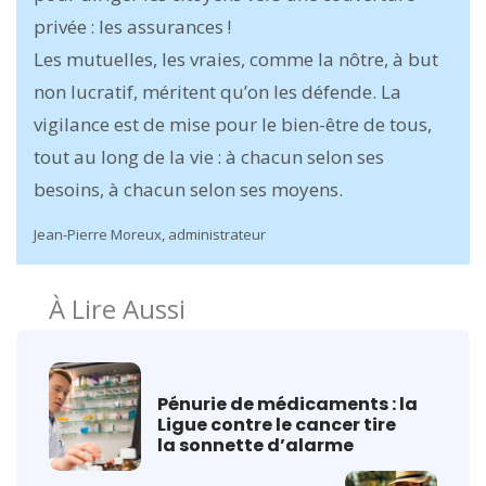
privée : les assurances !
Les mutuelles, les vraies, comme la nôtre, à but
non lucratif, méritent qu’on les défende. La
vigilance est de mise pour le bien-être de tous,
tout au long de la vie : à chacun selon ses
besoins, à chacun selon ses moyens.
Jean-Pierre Moreux, administrateur
À Lire Aussi
Pénurie de médicaments : la
Ligue contre le cancer tire
la sonnette d’alarme