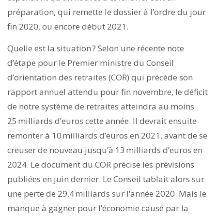
préparation, qui remette le dossier à l’ordre du jour
fin 2020, ou encore début 2021.
Quelle est la situation ? Selon une récente note
d’étape pour le Premier ministre du Conseil
d’orientation des retraites (COR) qui précède son
rapport annuel attendu pour fin novembre, le déficit
de notre système de retraites atteindra au moins
25 milliards d’euros cette année. Il devrait ensuite
remonter à 10 milliards d’euros en 2021, avant de se
creuser de nouveau jusqu’à 13 milliards d’euros en
2024. Le document du COR précise les prévisions
publiées en juin dernier. Le Conseil tablait alors sur
une perte de 29,4 milliards sur l’année 2020. Mais le
manque à gagner pour l’économie causé par la