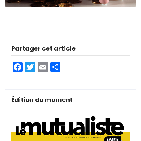
Partager cet article
Facebook
Twitter
Email
Partager
Édition du moment