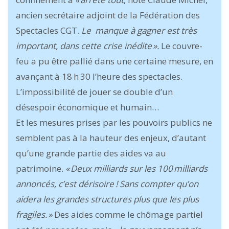
ancien secrétaire adjoint de la ­Fédération des
Spectacles CGT.
Le manque à gagner est très
important, dans cette crise inédite ».
Le couvre-
feu a pu être pallié dans une certaine ­mesure, en
avançant à 18 h 30 l’heure des spectacles.
L’impossibilité de jouer se double d’un
désespoir économique et humain…
Et les mesures prises par les pouvoirs publics ne
semblent pas à la hauteur des enjeux, d’autant
qu’une grande partie des aides va au
patrimoine.
« Deux milliards sur les 100 ­milliards
annoncés, c’est dérisoire ! Sans compter qu’on
aidera les grandes structures plus que les plus
fragiles. »
Des aides comme le chômage partiel