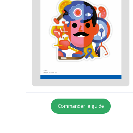
Commander le guide