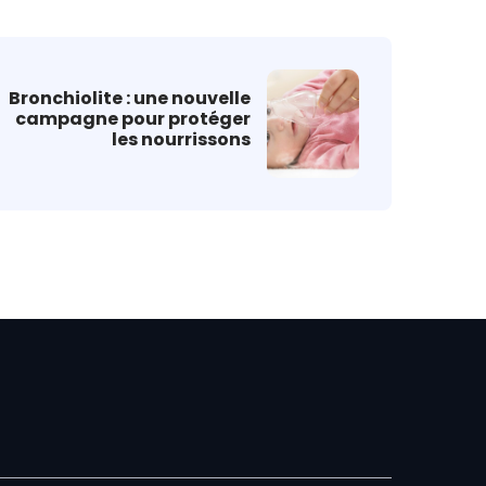
Bronchiolite : une nouvelle
campagne pour protéger
les nourrissons