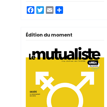
Facebook
Twitter
Email
Partager
Édition du moment