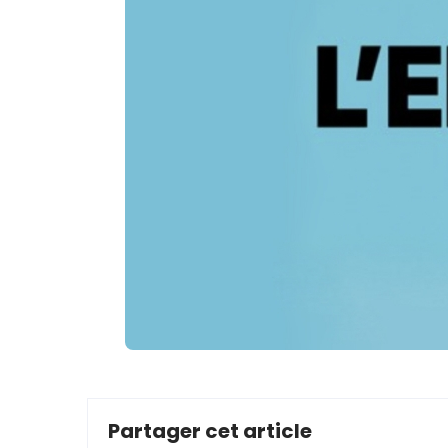
Partager cet article