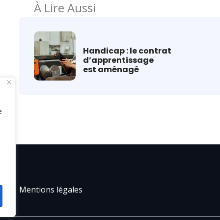
À Lire Aussi
Handicap : le contrat
d’apprentissage
est aménagé
e
Mentions légales