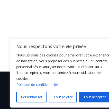
Nous respectons votre vie privée
Nous utilisons des cookies pour améliorer votre expérienc
de navigation, vous proposer des publicités ou du contenu
personnalisés et analyser notre trafic. En cliquant sur «
Tout accepter », vous consentez à notre utilisation de
cookies.
Politique de confidentialité
© C i E M
2026
Personnaliser
Tout rejeter
Tout accepter