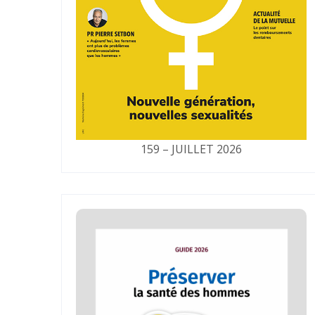
159 – JUILLET 2026