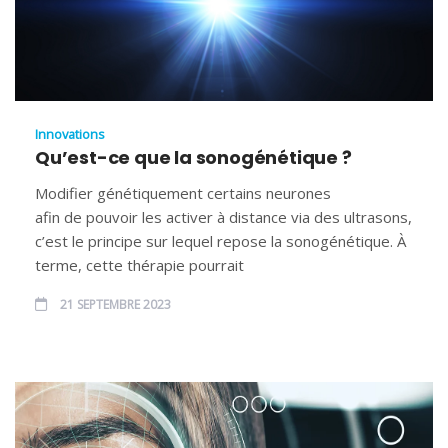
Innovations
Qu’est-ce que la sonogénétique ?
Modifier génétiquement certains neurones
afin de pouvoir les activer à distance via des ultrasons,
c’est le principe sur lequel repose la sonogénétique. À
terme, cette thérapie pourrait
21 SEPTEMBRE 2023