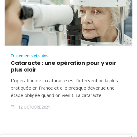
Traitements et soins
Cataracte : une opération pour y voir
plus clair
L’opération de la cataracte est l’intervention la plus
pratiquée en France et elle presque devenue une
étape obligée quand on vieillit. La cataracte
12 OCTOBRE 2021