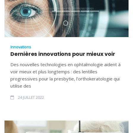
Innovations
Dernières innovations pour mieux voir
Des nouvelles technologies en ophtalmologie aident à
voir mieux et plus longtemps : des lentilles
progressives pour la presbytie, l’orthokeratologie qui
utilise des
24 JUILLET 2022