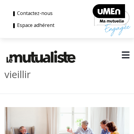
❚ Contactez-nous
❚ Espace adhérent
vieillir