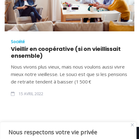
Société
Vieillir en coopérative (si on vieillissait
ensemble)
Nous vivons plus vieux, mais nous voulons aussi vivre
mieux notre vieillesse. Le souci est que si les pensions
de retraite tendent à baisser (1 500 €
15 AVRIL 2022
Nous respectons votre vie privée