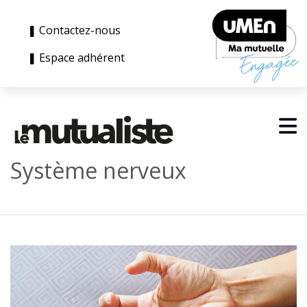
❚ Contactez-nous
❚ Espace adhérent
Système nerveux