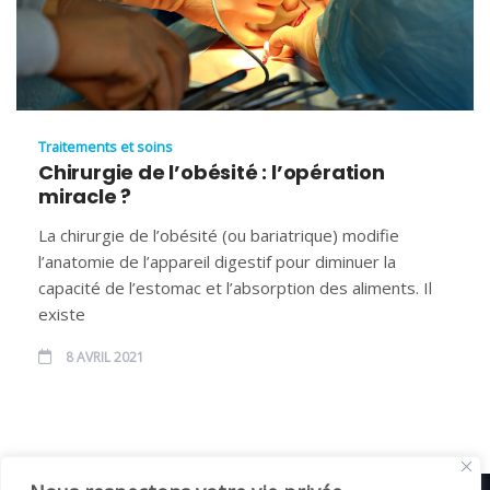
Traitements et soins
Chirurgie de l’obésité : l’opération
miracle ?
La chirurgie de l’obésité (ou bariatrique) modifie
l’anatomie de l’appareil digestif pour diminuer la
capacité de l’estomac et l’absorption des aliments. Il
existe
8 AVRIL 2021