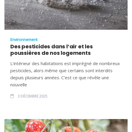
Environnement
Des pesticides dans l’air et les
poussières de nos logements
L’intérieur des habitations est imprégné de nombreux
pesticides, alors même que certains sont interdits
depuis plusieurs années. C’est ce que révèle une
nouvelle
3 DÉCEMBRE 2025