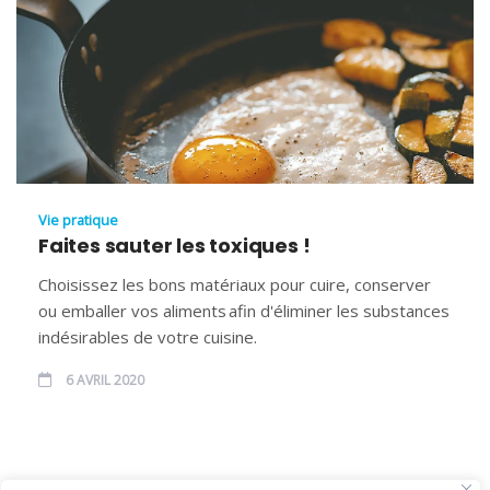
Vie pratique
Faites sauter les toxiques !
Choisissez les bons matériaux pour cuire, conserver
ou emballer vos aliments afin d'éliminer les substances
indésirables de votre cuisine.
6 AVRIL 2020