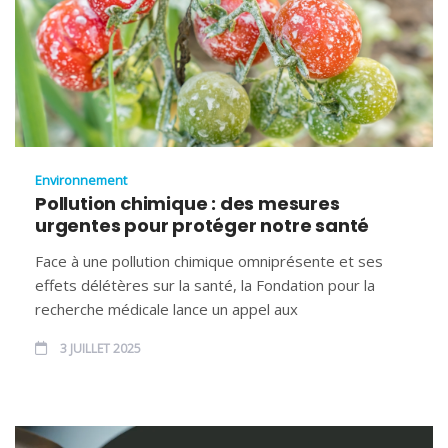
Environnement
Pollution chimique : des mesures
urgentes pour protéger notre santé
Face à une pollution chimique omniprésente et ses
effets délétères sur la santé, la Fondation pour la
recherche médicale lance un appel aux
3 JUILLET 2025