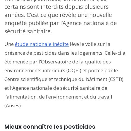
certains sont interdits depuis plusieurs
années. C’est ce que révèle une nouvelle
enquête publiée par l’Agence nationale de
sécurité sanitaire.
Une
étude nationale inédite
lève le voile sur la
présence de pesticides dans les logements. Celle-ci a
été menée par l’Observatoire de la qualité des
environnements intérieurs (OQEI) et portée par le
Centre scientifique et technique du bâtiment (CSTB)
et l’Agence nationale de sécurité sanitaire de
l’alimentation, de l’environnement et du travail
(Anses).
Mieux connaître les pesticides