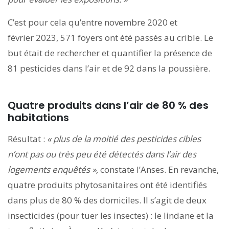
C’est pour cela qu’entre novembre 2020 et
février 2023, 571 foyers ont été passés au crible. Le
but était de rechercher et quantifier la présence de
81 pesticides dans l’air et de 92 dans la poussière.
Quatre produits dans l’air de 80 % des
habitations
Résultat :
« plus de la moitié des pesticides cibles
n’ont pas ou très peu été détectés dans l’air des
logements enquêtés »,
constate l’Anses. En revanche,
quatre produits phytosanitaires ont été identifiés
dans plus de 80 % des domiciles. Il s’agit de deux
insecticides (pour tuer les insectes) : le lindane et la