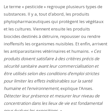
Le terme « pesticide » regroupe plusieurs types de
substances. Il y a, tout d’abord, les produits
phytopharmaceutiques qui protègent les végétaux
et les cultures. Viennent ensuite les produits
biocides destinés à détruire, repousser ou rendre
inoffensifs les organismes nuisibles. Et enfin, arrivent
les antiparasitaires vétérinaires et humains.
« Ces
produits doivent satisfaire à des critères précis de
sécurité sanitaire avant leur commercialisation et
être utilisés selon des conditions d’emploi strictes
pour limiter les effets indésirables sur la santé
humaine et l’environnement,
explique l’Anses.
Détecter leur présence et mesurer leur niveau de
concentration dans les lieux de vie est fondamental
pour évaluer les expositions. »