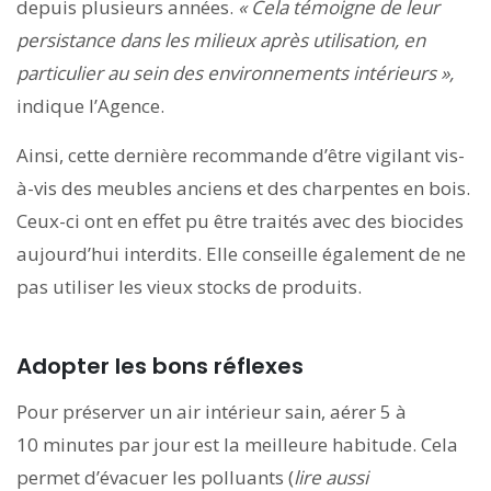
depuis plusieurs années.
«
Cela témoigne de leur
persistance dans les milieux après utilisation, en
particulier au sein des environnements intérieurs »,
indique l’Agence.
Ainsi, cette dernière recommande d’être vigilant vis-
à-vis des meubles anciens et des charpentes en bois.
Ceux-ci ont en effet pu être traités avec des biocides
aujourd’hui interdits. Elle conseille également de ne
pas utiliser les vieux stocks de produits.
Adopter les bons réflexes
Pour préserver un air intérieur sain, aérer 5 à
10 minutes par jour est la meilleure habitude. Cela
permet d’évacuer les polluants (
lire aussi