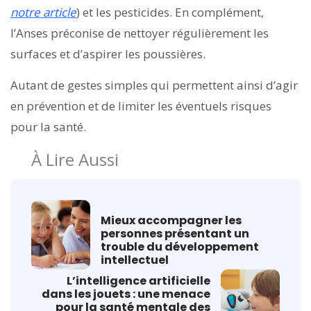
notre article
) et les pesticides. En complément,
l’Anses préconise de nettoyer régulièrement les
surfaces et d’aspirer les poussières.
Autant de gestes simples qui permettent ainsi d’agir
en prévention et de limiter les éventuels risques
pour la santé.
À Lire Aussi
Mieux accompagner les
personnes présentant un
trouble du développement
intellectuel
L’intelligence artificielle
dans les jouets : une menace
pour la santé mentale des