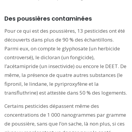
Des poussières contaminées
Pour ce qui est des poussières, 13 pesticides ont été
découverts dans plus de 90 % des échantillons.
Parmi eux, on compte le glyphosate (un herbicide
controversé), le dicloran (un fongicide),
l’acétamipride (un insectivide) ou encore le DEET. De
même, la présence de quatre autres substances (le
fipronil, le lindane, le pyriproxyfène et la
transfluthrine) est attestée dans 50 % des logements.
Certains pesticides dépassent même des
concentrations de 1 000 nanogrammes par gramme
de poussière, sans que l’on sache, là non plus, si ces