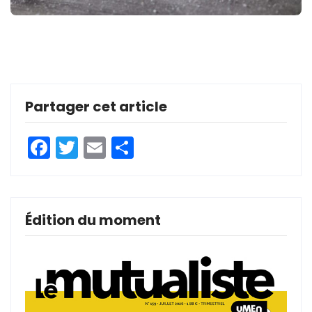
Partager cet article
Facebook
Twitter
Email
Partager
Édition du moment