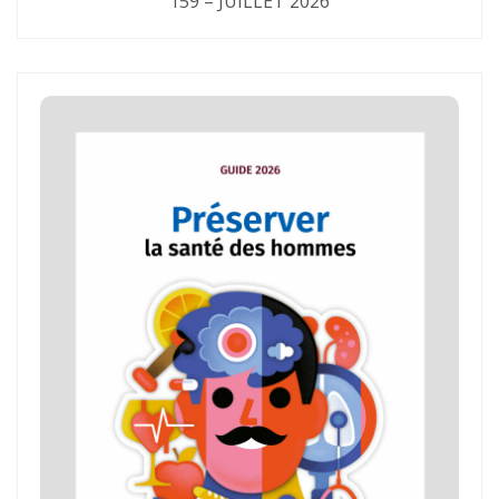
159 – JUILLET 2026