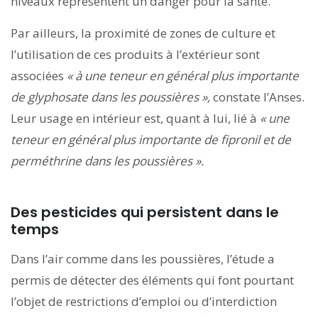
niveaux représentent un danger pour la santé.
Par ailleurs, la proximité de zones de culture et
l’utilisation de ces produits à l’extérieur sont
associées
« à une teneur en général plus importante
de glyphosate dans les poussières »,
constate l’Anses.
Leur usage en intérieur est, quant à lui, lié à
« une
teneur en général plus importante de fipronil et de
perméthrine dans les poussières ».
Des pesticides qui persistent dans le
temps
Dans l’air comme dans les poussières, l’étude a
permis de détecter des éléments qui font pourtant
l’objet de restrictions d’emploi ou d’interdiction