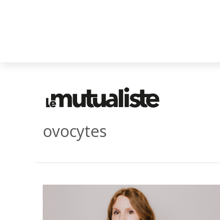
ovocytes