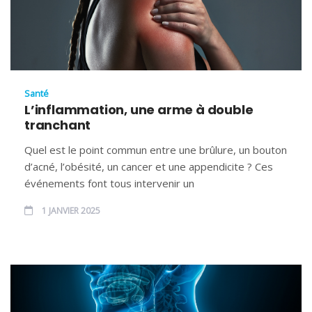
Santé
L’inflammation, une arme à double
tranchant
Quel est le point commun entre une brûlure, un bouton
d’acné, l’obésité, un cancer et une appendicite ? Ces
événements font tous intervenir un
1 JANVIER 2025