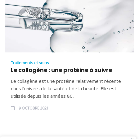
Traitements et soins
Le collagène : une protéine à suivre
Le collagène est une protéine relativement récente
dans l’univers de la santé et de la beauté. Elle est
utilisée depuis les années 80,
9 OCTOBRE 2021