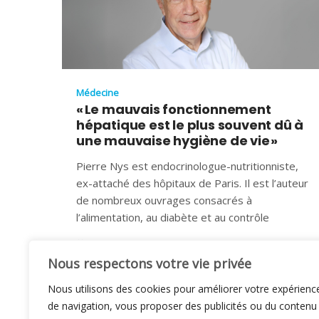
Médecine
« Le mauvais fonctionnement
hépatique est le plus souvent dû à
une mauvaise hygiène de vie »
Pierre Nys est endocrinologue-nutritionniste,
ex-attaché des hôpitaux de Paris. Il est l’auteur
de nombreux ouvrages consacrés à
l’alimentation, au diabète et au contrôle
1 AVRIL 2025
Nous respectons votre vie privée
Nous utilisons des cookies pour améliorer votre expérienc
de navigation, vous proposer des publicités ou du contenu