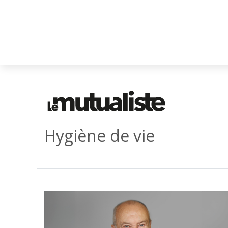
Hygiène de vie